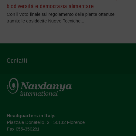
biodiversità e democrazia alimentare
Con il voto finale sul regolamento delle piante ottenute
tramite le cosiddette Nuove Tecniche...
Contatti
Headquarters in Italy:
Piazzale Donatello, 2 - 50132 Florence
Fax 055-350281