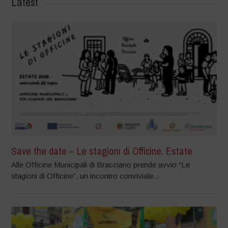
Latest
Save the date – Le stagioni di Officine. Estate
Alle Officine Municipali di Bracciano prende avvio “Le
stagioni di Officine”, un incontro conviviale...