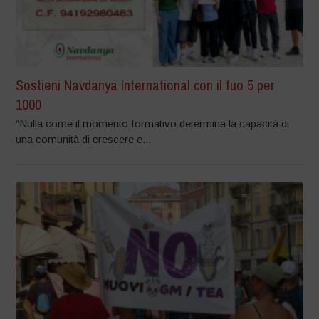
Sostieni Navdanya International con il tuo 5 per
1000
“Nulla come il momento formativo determina la capacità di
una comunità di crescere e...