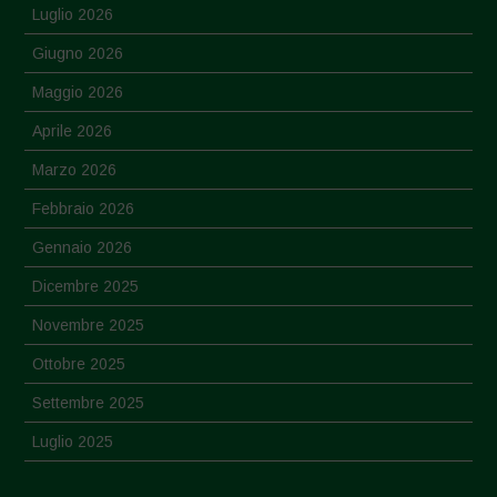
Luglio 2026
Giugno 2026
Maggio 2026
Aprile 2026
Marzo 2026
Febbraio 2026
Gennaio 2026
Dicembre 2025
Novembre 2025
Ottobre 2025
Settembre 2025
Luglio 2025
Giugno 2025