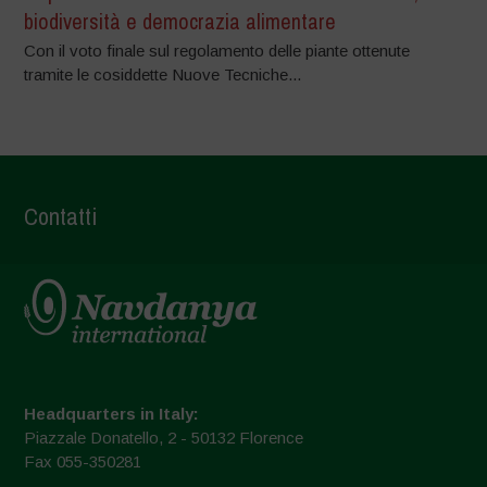
biodiversità e democrazia alimentare
Con il voto finale sul regolamento delle piante ottenute
tramite le cosiddette Nuove Tecniche...
Contatti
Headquarters in Italy:
Piazzale Donatello, 2 - 50132 Florence
Fax 055-350281