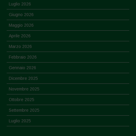
Luglio 2026
Giugno 2026
Maggio 2026
Aprile 2026
Marzo 2026
Febbraio 2026
Gennaio 2026
Dicembre 2025
Novembre 2025
Ottobre 2025
Settembre 2025
Luglio 2025
Giugno 2025