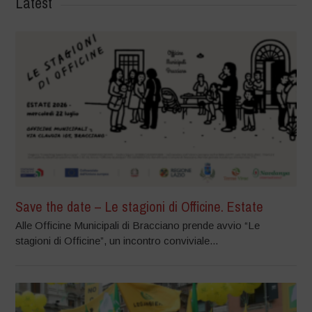
Latest
Save the date – Le stagioni di Officine. Estate
Alle Officine Municipali di Bracciano prende avvio “Le
stagioni di Officine”, un incontro conviviale...