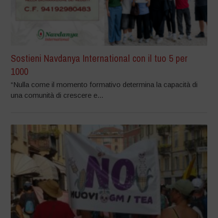
Sostieni Navdanya International con il tuo 5 per
1000
“Nulla come il momento formativo determina la capacità di
una comunità di crescere e...