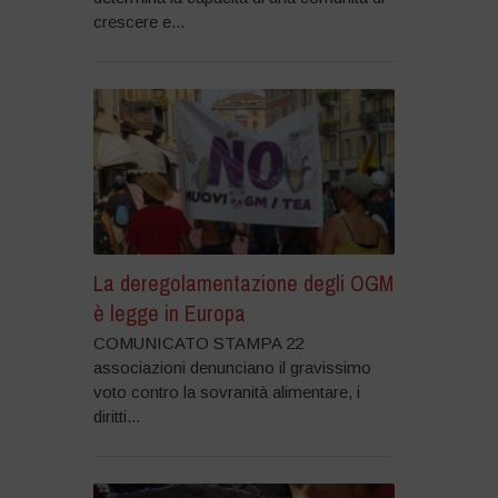
crescere e...
La deregolamentazione degli OGM
è legge in Europa
COMUNICATO STAMPA 22
associazioni denunciano il gravissimo
voto contro la sovranità alimentare, i
diritti...