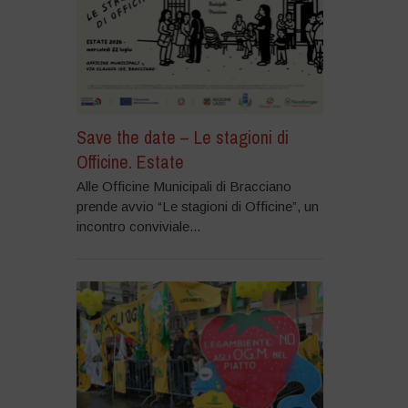
Save the date – Le stagioni di
Officine. Estate
Alle Officine Municipali di Bracciano
prende avvio “Le stagioni di Officine”, un
incontro conviviale...