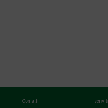
Contatti
Iscrivit