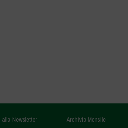
i alla Newsletter
Archivio Mensile