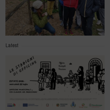
Latest