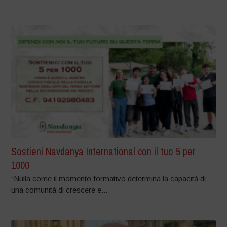
Sostieni Navdanya International con il tuo 5 per
1000
“Nulla come il momento formativo determina la capacità di
una comunità di crescere e...