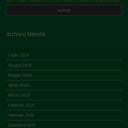
Archivio Mensile
Luglio 2026
Giugno 2026
Maggio 2026
Aprile 2026
Marzo 2026
Febbraio 2026
Gennaio 2026
Dicembre 2025