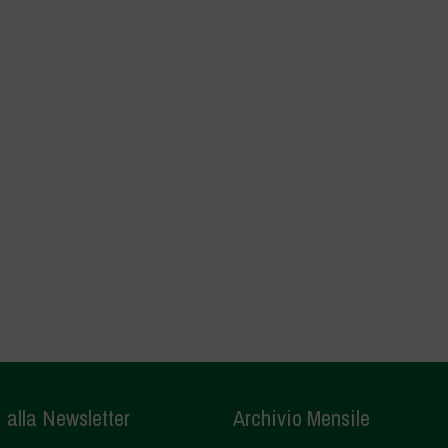
i alla Newsletter
Archivio Mensile