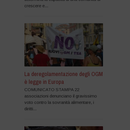
crescere e...
La deregolamentazione degli OGM
è legge in Europa
COMUNICATO STAMPA 22
associazioni denunciano il gravissimo
voto contro la sovranità alimentare, i
diritti...