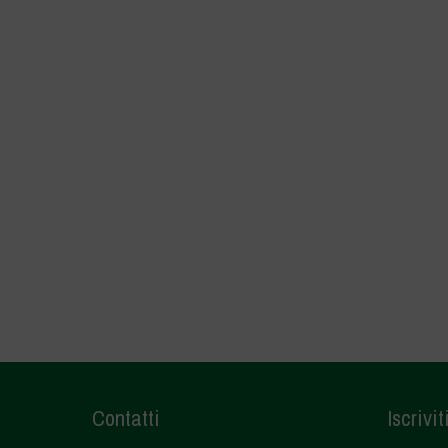
Contatti
Iscrivit