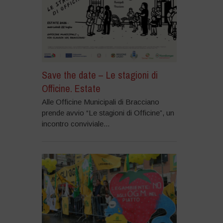
Save the date – Le stagioni di
Officine. Estate
Alle Officine Municipali di Bracciano
prende avvio “Le stagioni di Officine”, un
incontro conviviale...