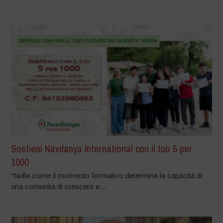
Sostieni Navdanya International con il tuo 5 per
1000
“Nulla come il momento formativo determina la capacità di
una comunità di crescere e...