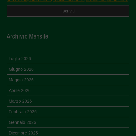
Archivio Mensile
Luglio 2026
Giugno 2026
Maggio 2026
Aprile 2026
Marzo 2026
Febbraio 2026
Gennaio 2026
Dicembre 2025