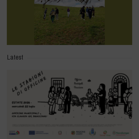
Latest