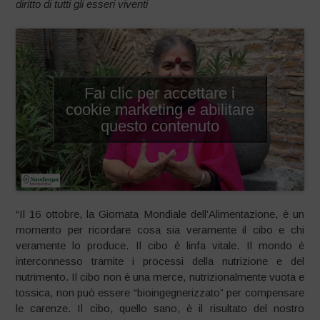
diritto di tutti gli esseri viventi
Fai clic per accettare i
cookie marketing e abilitare
questo contenuto
“Il 16 ottobre, la Giornata Mondiale dell’Alimentazione, è un
momento per ricordare cosa sia veramente il cibo e chi
veramente lo produce. Il cibo è linfa vitale. Il mondo è
interconnesso tramite i processi della nutrizione e del
nutrimento. Il cibo non è una merce, nutrizionalmente vuota e
tossica, non può essere “bioingegnerizzato” per compensare
le carenze. Il cibo, quello sano, è il risultato del nostro