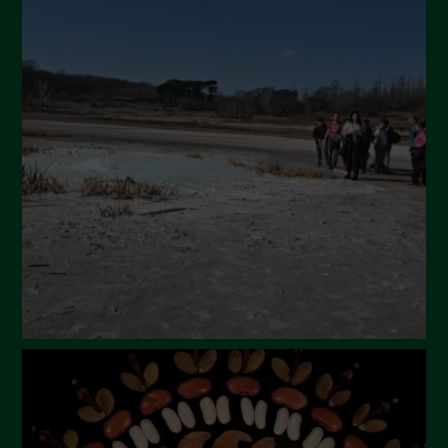
Novembre 2024
Ottobre 2024
Settembre 2024
Luglio 2024
Maggio 2024
Aprile 2024
Marzo 2024
Febbraio 2024
Gennaio 2024
Dicembre 2023
Novembre 2023
Ottobre 2023
Settembre 2023