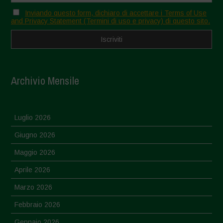
Inviando questo form, dichiaro di accettare i Terms of Use
and Privacy Statement (Termini di uso e privacy) di questo sito.
Archivio Mensile
Luglio 2026
Giugno 2026
Maggio 2026
Aprile 2026
Marzo 2026
Febbraio 2026
Gennaio 2026