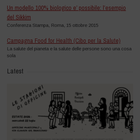
Un modello 100% biologico e’ possibile: l’esempio
del Sikkim
Conferenza Stampa, Roma, 15 ottobre 2015
Campagna Food for Health (Cibo per la Salute)
La salute del pianeta e la salute delle persone sono una cosa
sola
Latest