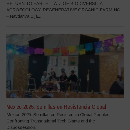
RETURN TO EARTH – A-Z OF BIODIVERSITY,
AGROECOLOGY, REGENERATIVE ORGANIC FARMING
– Navdanya Bija...
Mexico 2025: Semillas en Resistencia Global
Mexico 2025: Semillas en Resistencia Global Peoples
Confronting Transnational Tech Giants and the
Dispossession...