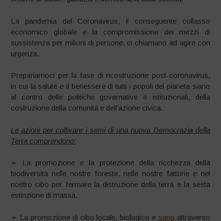
La pandemia del Coronavirus, il conseguente collasso
economico globale e la compromissione dei mezzi di
sussistenza per milioni di persone, ci chiamano ad agire con
urgenza.
Prepariamoci per la fase di ricostruzione post-coronavirus,
in cui la salute e il benessere di tutti i popoli del pianeta siano
al centro delle politiche governative e istituzionali, della
costruzione della comunità e dell’azione civica.
Le azioni per coltivare i semi di una nuova Democrazia della
Terra comprendono:
➢ La promozione e la protezione della ricchezza della
biodiversità nelle nostre foreste, nelle nostre fattorie e nel
nostro cibo per fermare la distruzione della terra e la sesta
estinzione di massa.
➢ La promozione di cibo locale, biologico e
sano
attraverso