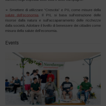
➢ Smettere di utilizzare “Crescita” e PIL come misure della
salute dell’economia
. Il PIL si basa sull’estrazione delle
risorse dalla natura e sull’accaparramento delle ricchezze
dalla società. Adottare il livello di benessere dei cittadini come
misura della salute dell’economia.
Events