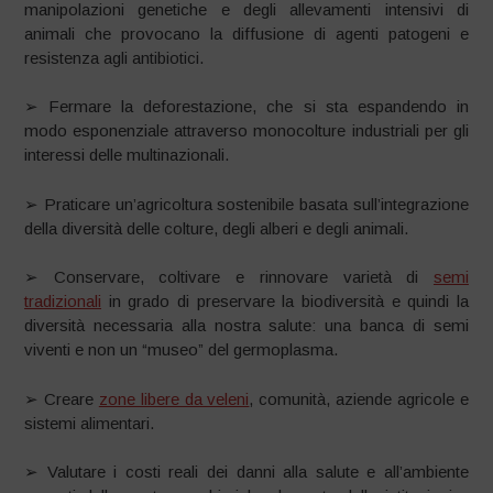
manipolazioni genetiche e degli allevamenti intensivi di
animali che provocano la diffusione di agenti patogeni e
resistenza agli antibiotici.
➢ Fermare la deforestazione, che si sta espandendo in
modo esponenziale attraverso monocolture industriali per gli
interessi delle multinazionali.
➢ Praticare un’agricoltura sostenibile basata sull’integrazione
della diversità delle colture, degli alberi e degli animali.
➢ Conservare, coltivare e rinnovare varietà di
semi
tradizionali
in grado di preservare la biodiversità e quindi la
diversità necessaria alla nostra salute: una banca di semi
viventi e non un “museo” del germoplasma.
➢ Creare
zone libere da veleni
, comunità, aziende agricole e
sistemi alimentari.
➢ Valutare i costi reali dei danni alla salute e all’ambiente