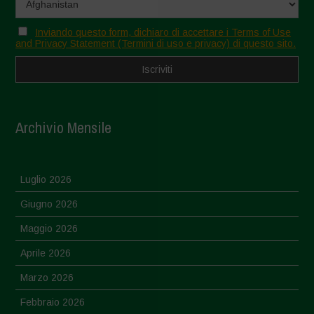
Inviando questo form, dichiaro di accettare i Terms of Use
and Privacy Statement (Termini di uso e privacy) di questo sito.
Archivio Mensile
Luglio 2026
Giugno 2026
Maggio 2026
Aprile 2026
Marzo 2026
Febbraio 2026