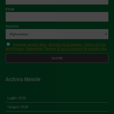
Email
Nazione
Inviando questo form, dichiaro di accettare i Terms of Use
and Privacy Statement (Termini di uso e privacy) di questo sito.
Archivio Mensile
Luglio 2026
Giugno 2026