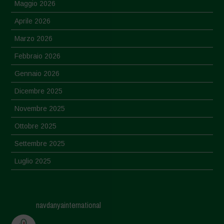
Maggio 2026
Aprile 2026
Marzo 2026
Febbraio 2026
Gennaio 2026
Dicembre 2025
Novembre 2025
Ottobre 2025
Settembre 2025
Luglio 2025
Giugno 2025
Maggio 2025
navdanyainternational
Aprile 2025