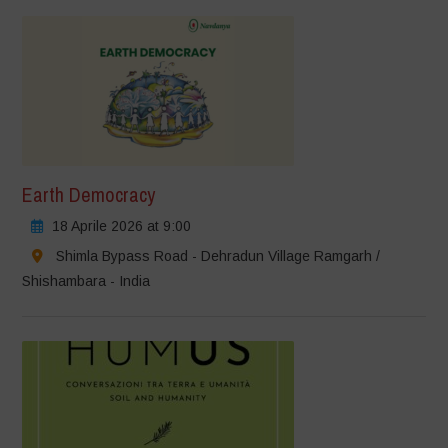
Earth Democracy
18 Aprile 2026 at 9:00
Shimla Bypass Road - Dehradun Village Ramgarh /
Shishambara - India