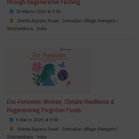
through Regenerative Farming
20 Marzo 2026 at 9:00
Shimla Bypass Road - Dehradun Village Ramgarh /
Shishambara - India
Eco-Feminism: Women, Climate Resilience &
Regenerating Forgotten Foods
6 Marzo 2026 at 9:00
Shimla Bypass Road - Dehradun Village Ramgarh /
Shishambara - India