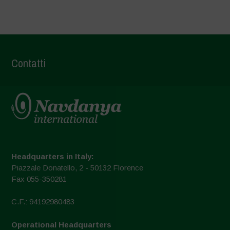
Contatti
Headquarters in Italy:
Piazzale Donatello, 2 - 50132 Florence
Fax 055-350281
C.F.: 94192980483
Operational Headquarters