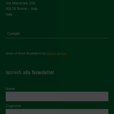
Via Macerata 22A
00176 Rome - Italy
Italy
Contatti
Areas of Work Illustrations by
Marion Bessol
Iscriviti alla Newsletter
Nome
Cognome