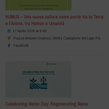
HUMUS – Una nuova cultura come ponte tra la Terra
e l’Anima, tra Humus e Umanità
17 Aprile 2026 at 9:00
Piazza Antonio Gramsci, 06061 Castiglione del Lago PG
Facebook
Celebrating Water Day: Regenerating Water