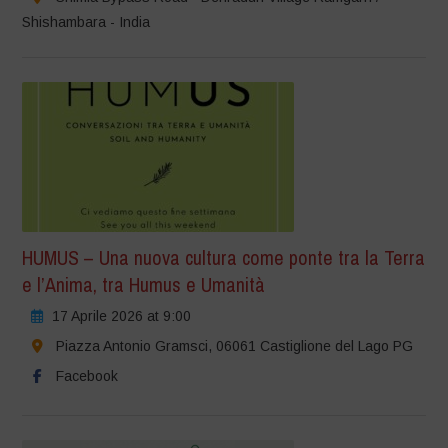
Shishambara - India
HUMUS – Una nuova cultura come ponte tra la Terra
e l’Anima, tra Humus e Umanità
17 Aprile 2026 at 9:00
Piazza Antonio Gramsci, 06061 Castiglione del Lago PG
Facebook