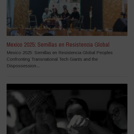
Mexico 2025: Semillas en Resistencia Global
Mexico 2025: Semillas en Resistencia Global Peoples
Confronting Transnational Tech Giants and the
Dispossession...