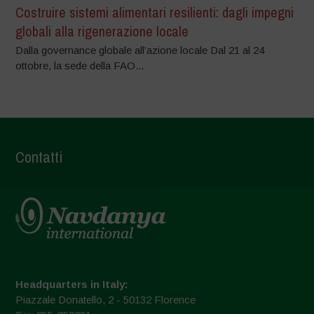
Costruire sistemi alimentari resilienti: dagli impegni
globali alla rigenerazione locale
Dalla governance globale all’azione locale Dal 21 al 24
ottobre, la sede della FAO...
Contatti
Headquarters in Italy:
Piazzale Donatello, 2 - 50132 Florence