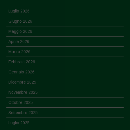
Luglio 2026
Giugno 2026
Maggio 2026
Aprile 2026
Marzo 2026
Febbraio 2026
Gennaio 2026
Dicembre 2025
Novembre 2025
Ottobre 2025
Settembre 2025
Luglio 2025