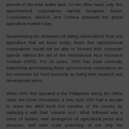
percent of the total arable land. On the other hand, only five
agrochemical corporations namely Syngenta, Bayer,
CropScience, BASFA, and Corteva dominate the global
agriculture market today.
Spearheading the dominant yet failing industrialized food and
agriculture that we know today, these five agrochemical
corporations would not be able to forward their corporate
agenda without the aid of the International Rice Research
Institute (IRRI). For 63 years, IRRI has been criminally
legitimizing and masking these agrochemical corporations as
the messiahs for food insecurity by being their research and
development arms.
When IRRI first operated in the Philippines during the 1960s
under the Green Revolution, it only took IRRI half a decade
to erase the 4000 local rice varieties of the country by
replacing it with their “miracle rice”. What followed was a
wave of famine, new emergence of agricultural pests and
diseases, and wide scale poisoning of not only the