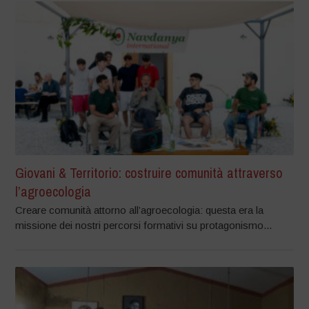
Giovani & Territorio: costruire comunità attraverso
l’agroecologia
Creare comunità attorno all’agroecologia: questa era la
missione dei nostri percorsi formativi su protagonismo...