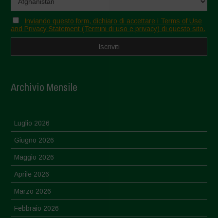
Inviando questo form, dichiaro di accettare i Terms of Use
and Privacy Statement (Termini di uso e privacy) di questo sito.
Archivio Mensile
Luglio 2026
Giugno 2026
Maggio 2026
Aprile 2026
Marzo 2026
Febbraio 2026