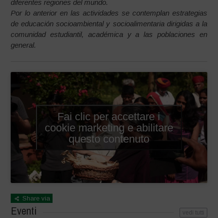
diferentes regiones del mundo.
Por lo anterior en las actividades se contemplan estrategias
de educación socioambiental y socioalimentaria dirigidas a la
comunidad estudiantil, académica y a las poblaciones en
general.
Fai clic per accettare i
cookie marketing e abilitare
questo contenuto
Share via
Eventi
vedi tutti