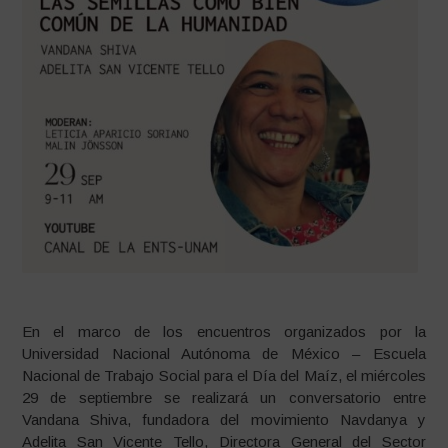
En el marco de los encuentros organizados por la
Universidad Nacional Autónoma de México – Escuela
Nacional de Trabajo Social para el Día del Maíz, el miércoles
29 de septiembre se realizará un conversatorio entre
Vandana Shiva, fundadora del movimiento Navdanya y
Adelita San Vicente Tello, Directora General del Sector