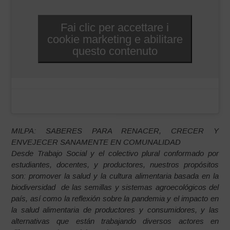
Fai clic per accettare i
cookie marketing e abilitare
questo contenuto
MILPA: SABERES PARA RENACER, CRECER Y
ENVEJECER SANAMENTE EN COMUNALIDAD
Desde Trabajo Social y el colectivo plural conformado por
estudiantes, docentes, y productores, nuestros propósitos
son: promover la salud y la cultura alimentaria basada en la
biodiversidad de las semillas y sistemas agroecológicos del
país, así como la reflexión sobre la pandemia y el impacto en
la salud alimentaria de productores y consumidores, y las
alternativas que están trabajando diversos actores en