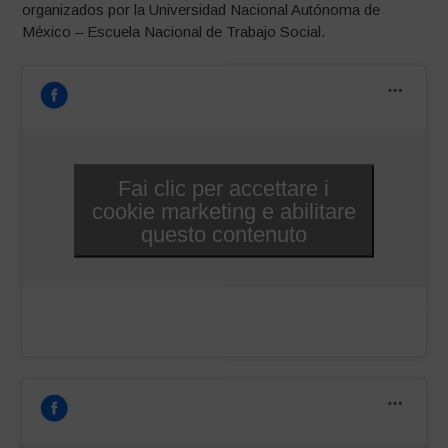
organizados por la Universidad Nacional Autónoma de
México – Escuela Nacional de Trabajo Social.
Fai clic per accettare i
cookie marketing e abilitare
questo contenuto