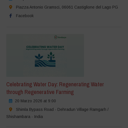
Piazza Antonio Gramsci, 06061 Castiglione del Lago PG
Facebook
Celebrating Water Day: Regenerating Water
through Regenerative Farming
20 Marzo 2026 at 9:00
Shimla Bypass Road - Dehradun Village Ramgarh /
Shishambara - India