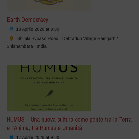
Earth Democracy
18 Aprile 2026 at 9:00
Shimla Bypass Road - Dehradun Village Ramgarh /
Shishambara - India
HUMUS – Una nuova cultura come ponte tra la Terra
e l’Anima, tra Humus e Umanità
17 Aprile 2026 at 9:00