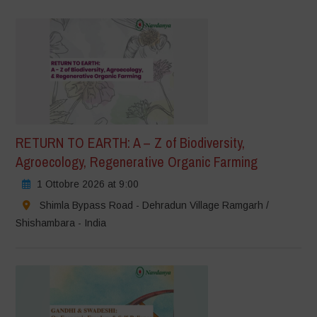
RETURN TO EARTH: A – Z of Biodiversity,
Agroecology, Regenerative Organic Farming
1 Ottobre 2026 at 9:00
Shimla Bypass Road - Dehradun Village Ramgarh /
Shishambara - India