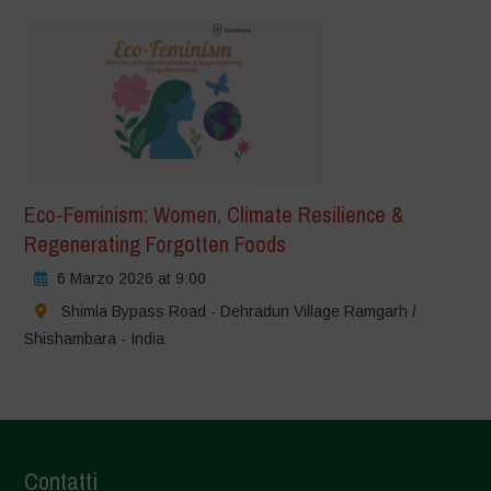
Eco-Feminism: Women, Climate Resilience &
Regenerating Forgotten Foods
6 Marzo 2026 at 9:00
Shimla Bypass Road - Dehradun Village Ramgarh /
Shishambara - India
Contatti