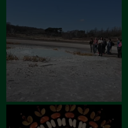
Novembre 2024
Ottobre 2024
Settembre 2024
Luglio 2024
Maggio 2024
Aprile 2024
Marzo 2024
Febbraio 2024
Gennaio 2024
Dicembre 2023
Novembre 2023
Ottobre 2023
Settembre 2023