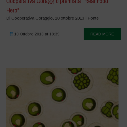
Cooperativa Coraggio premiata “Real Food
Hero”
Di Cooperativa Coraggio, 10 ottobre 2013 | Fonte
10 Ottobre 2013 at 18:39
READ MORE