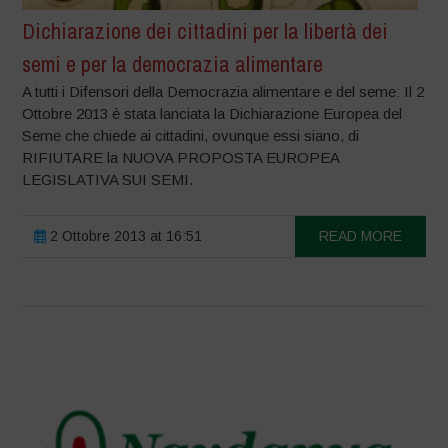
Dichiarazione dei cittadini per la libertà dei
semi e per la democrazia alimentare
A tutti i Difensori della Democrazia alimentare e del seme: Il 2
Ottobre 2013 è stata lanciata la Dichiarazione Europea del
Seme che chiede ai cittadini, ovunque essi siano, di
RIFIUTARE la NUOVA PROPOSTA EUROPEA
LEGISLATIVA SUI SEMI.
2 Ottobre 2013 at 16:51
READ MORE