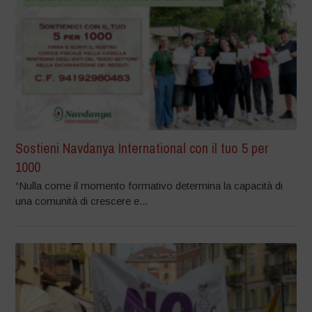
Sostieni Navdanya International con il tuo 5 per
1000
“Nulla come il momento formativo determina la capacità di
una comunità di crescere e...