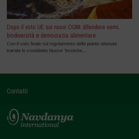
Dopo il voto UE sui nuovi OGM: difendere semi,
biodiversità e democrazia alimentare
Con il voto finale sul regolamento delle piante ottenute
tramite le cosiddette Nuove Tecniche...
Contatti