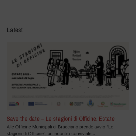
Latest
Save the date – Le stagioni di Officine. Estate
Alle Officine Municipali di Bracciano prende avvio “Le
stagioni di Officine”, un incontro conviviale...