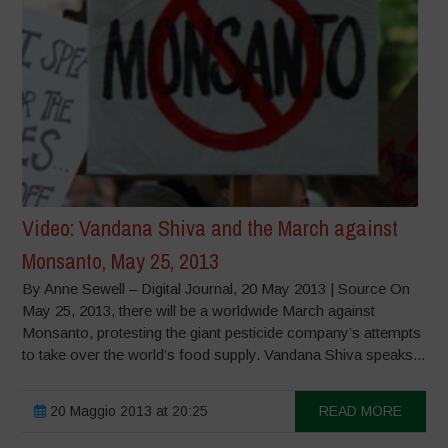
Video: Vandana Shiva and the March against
Monsanto, May 25, 2013
By Anne Sewell – Digital Journal, 20 May 2013 | Source On
May 25, 2013, there will be a worldwide March against
Monsanto, protesting the giant pesticide company’s attempts
to take over the world’s food supply. Vandana Shiva speaks...
20 Maggio 2013 at 20:25
READ MORE