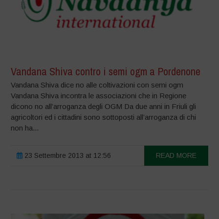
Vandana Shiva contro i semi ogm a Pordenone
Vandana Shiva dice no alle coltivazioni con semi ogm
Vandana Shiva incontra le associazioni che in Regione
dicono no all’arroganza degli OGM Da due anni in Friuli gli
agricoltori ed i cittadini sono sottoposti all’arroganza di chi
non ha...
23 Settembre 2013 at 12:56
READ MORE