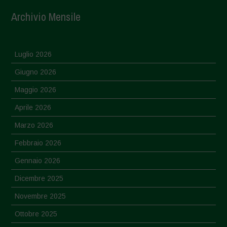
Archivio Mensile
Luglio 2026
Giugno 2026
Maggio 2026
Aprile 2026
Marzo 2026
Febbraio 2026
Gennaio 2026
Dicembre 2025
Novembre 2025
Ottobre 2025