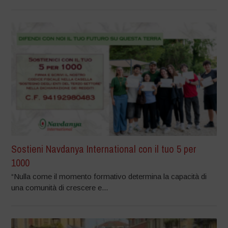
Sostieni Navdanya International con il tuo 5 per
1000
“Nulla come il momento formativo determina la capacità di
una comunità di crescere e...