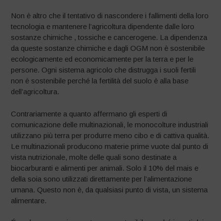
Non è altro che il tentativo di nascondere i fallimenti della loro
tecnologia e mantenere l’agricoltura dipendente dalle loro
sostanze chimiche , tossiche e cancerogene. La dipendenza
da queste sostanze chimiche e dagli OGM non è sostenibile
ecologicamente ed economicamente per la terra e per le
persone. Ogni sistema agricolo che distrugga i suoli fertili
non è sostenibile perché la fertilità del suolo è alla base
dell’agricoltura.
Contrariamente a quanto affermano gli esperti di
comunicazione delle multinazionali, le monocolture industriali
utilizzano più terra per produrre meno cibo e di cattiva qualità.
Le multinazionali producono materie prime vuote dal punto di
vista nutrizionale, molte delle quali sono destinate a
biocarburanti e alimenti per animali. Solo il 10% del mais e
della soia sono utilizzati direttamente per l’alimentazione
umana. Questo non è, da qualsiasi punto di vista, un sistema
alimentare.