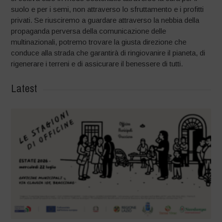
suolo e per i semi, non attraverso lo sfruttamento e i profitti
privati. Se riusciremo a guardare attraverso la nebbia della
propaganda perversa della comunicazione delle
multinazionali, potremo trovare la giusta direzione che
conduce alla strada che garantirà di ringiovanire il pianeta, di
rigenerare i terreni e di assicurare il benessere di tutti.
Latest