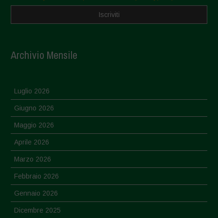
Archivio Mensile
Luglio 2026
Giugno 2026
Maggio 2026
Aprile 2026
Marzo 2026
Febbraio 2026
Gennaio 2026
Dicembre 2025