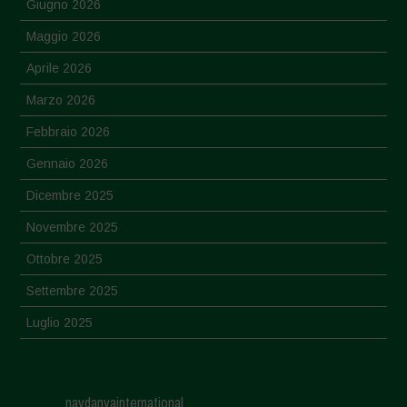
Giugno 2026
Maggio 2026
Aprile 2026
Marzo 2026
Febbraio 2026
Gennaio 2026
Dicembre 2025
Novembre 2025
Ottobre 2025
Settembre 2025
Luglio 2025
Giugno 2025
Maggio 2025
navdanyainternational