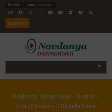
5X1000
Come associarsi
DONATE
Workshop Terrae Vivae – Humus –
Liceo Calvino – Città della Pieve