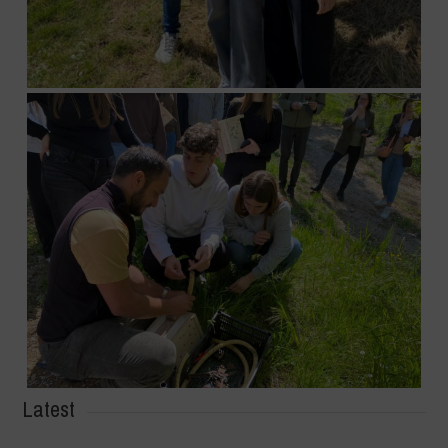
Latest