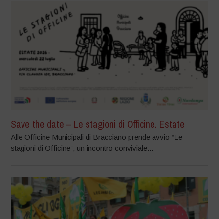
Save the date – Le stagioni di Officine. Estate
Alle Officine Municipali di Bracciano prende avvio “Le
stagioni di Officine”, un incontro conviviale...