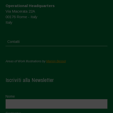
Operational Headquarters
Via Macerata 22A
00176 Rome - Italy
Italy
Contatti
Areas of Work Illustrations by
Marion Bessol
Iscriviti alla Newsletter
Nome