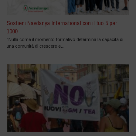
Sostieni Navdanya International con il tuo 5 per
1000
“Nulla come il momento formativo determina la capacità di
una comunità di crescere e...