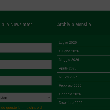
i alla Newsletter
Archivio Mensile
Luglio 2026
Giugno 2026
Maggio 2026
Aprile 2026
Marzo 2026
Febbraio 2026
Gennaio 2026
Dicembre 2025
ndo questo form, dichiaro di