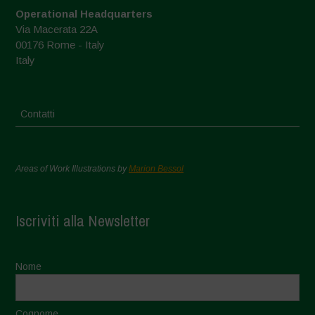
Operational Headquarters
Via Macerata 22A
00176 Rome - Italy
Italy
Contatti
Areas of Work Illustrations by
Marion Bessol
Iscriviti alla Newsletter
Nome
Cognome