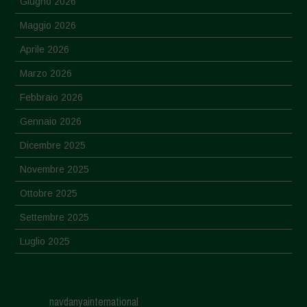
Giugno 2026
Maggio 2026
Aprile 2026
Marzo 2026
Febbraio 2026
Gennaio 2026
Dicembre 2025
Novembre 2025
Ottobre 2025
Settembre 2025
Luglio 2025
Giugno 2025
Maggio 2025
navdanyainternational