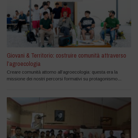
Giovani & Territorio: costruire comunità attraverso
l’agroecologia
Creare comunità attorno all’agroecologia: questa era la
missione dei nostri percorsi formativi su protagonismo...