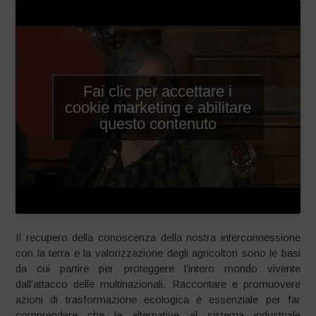
Fai clic per accettare i
cookie marketing e abilitare
questo contenuto
Il recupero della conoscenza della nostra interconnessione
con la terra e la valorizzazione degli agricoltori sono le basi
da cui partire per proteggere l’intero mondo vivente
dall’attacco delle multinazionali. Raccontare e promuovere
azioni di trasformazione ecologica è essenziale per far
comprendere che le alternative al sistema industriale