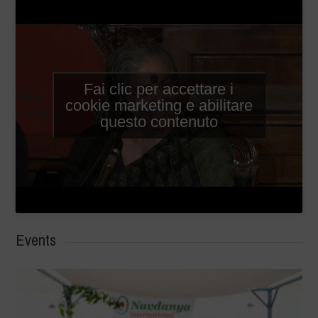
Fai clic per accettare i
Video
cookie marketing e abilitare
completo
questo contenuto
Events