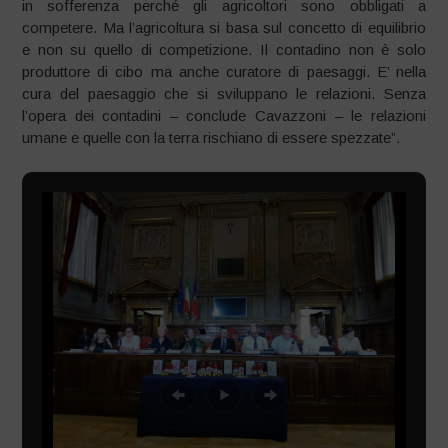
in sofferenza perché gli agricoltori sono obbligati a
competere. Ma l’agricoltura si basa sul concetto di equilibrio
e non su quello di competizione. Il contadino non è solo
produttore di cibo ma anche curatore di paesaggi. E’ nella
cura del paesaggio che si sviluppano le relazioni. Senza
l’opera dei contadini – conclude Cavazzoni – le relazioni
umane e quelle con la terra rischiano di essere spezzate”.