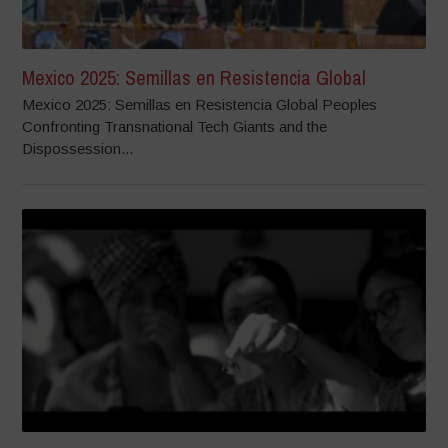
Mexico 2025: Semillas en Resistencia Global
Mexico 2025: Semillas en Resistencia Global Peoples
Confronting Transnational Tech Giants and the
Dispossession...