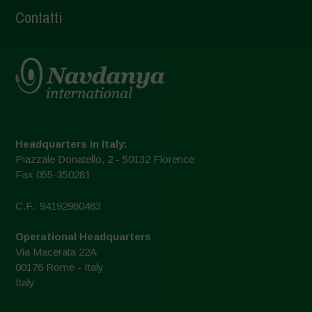
Contatti
Headquarters in Italy:
Piazzale Donatello, 2 - 50132 Florence
Fax 055-350281
C.F.: 94192980483
Operational Headquarters
Via Macerata 22A
00176 Rome - Italy
Italy