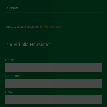
Contatti
Areas of Work Illustrations by
Marion Bessol
Iscriviti alla Newsletter
Nome
Cognome
Email