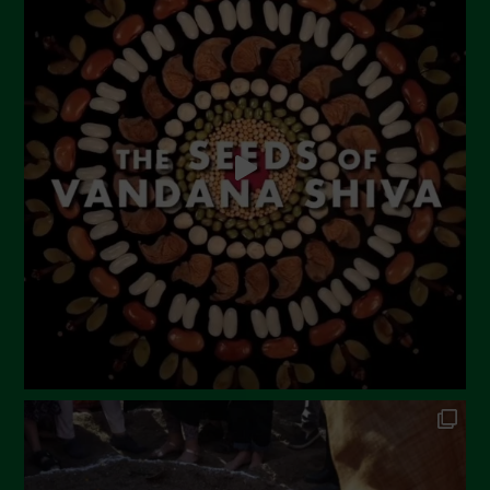
Settembre 2023
Agosto 2023
Luglio 2023
Giugno 2023
Maggio 2023
Aprile 2023
Marzo 2023
Febbraio 2023
Dicembre 2022
Novembre 2022
Ottobre 2022
Settembre 2022
Agosto 2022