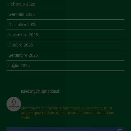
Febbraio 2026
Gennaio 2026
Dicembre 2025
Novembre 2025
Ottobre 2025
Settembre 2025
Luglio 2025
Giugno 2025
Maggio 2025
navdanyainternational
Aprile 2025
Marzo 2025
champions sustainable agriculture, biodiversity, food
sovereignty and the rights of small farmers around the
Febbraio 2025
world.
Gennaio 2025