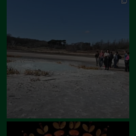
Dicembre 2024
Novembre 2024
Ottobre 2024
Settembre 2024
Luglio 2024
Maggio 2024
Aprile 2024
Marzo 2024
Febbraio 2024
Gennaio 2024
Dicembre 2023
Novembre 2023
Ottobre 2023