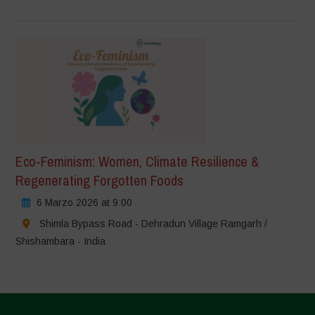
Eco-Feminism: Women, Climate Resilience &
Regenerating Forgotten Foods
6 Marzo 2026 at 9:00
Shimla Bypass Road - Dehradun Village Ramgarh /
Shishambara - India