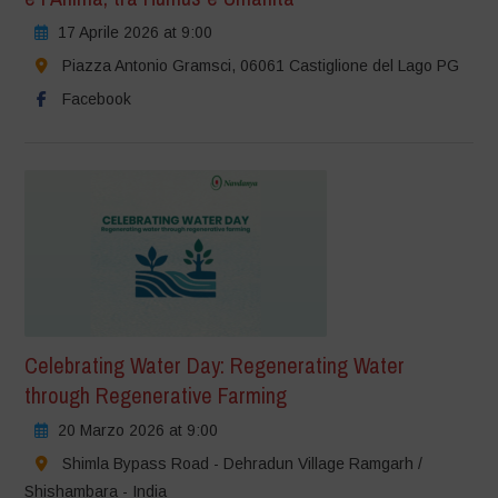
17 Aprile 2026 at 9:00
Piazza Antonio Gramsci, 06061 Castiglione del Lago PG
Facebook
Celebrating Water Day: Regenerating Water
through Regenerative Farming
20 Marzo 2026 at 9:00
Shimla Bypass Road - Dehradun Village Ramgarh /
Shishambara - India