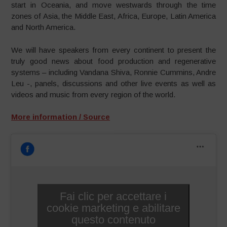
start in Oceania, and move westwards through the time
zones of Asia, the Middle East, Africa, Europe, Latin America
and North America.
We will have speakers from every continent to present the
truly good news about food production and regenerative
systems – including Vandana Shiva, Ronnie Cummins, Andre
Leu -, panels, discussions and other live events as well as
videos and music from every region of the world.
More information / Source
Fai clic per accettare i
cookie marketing e abilitare
questo contenuto