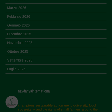
Marzo 2026
Febbraio 2026
Gennaio 2026
Dicembre 2025
Novembre 2025
Ottobre 2025
Settembre 2025
Luglio 2025
Giugno 2025
Maggio 2025
navdanyainternational
Aprile 2025
Marzo 2025
champions sustainable agriculture, biodiversity, food
sovereignty and the rights of small farmers around the