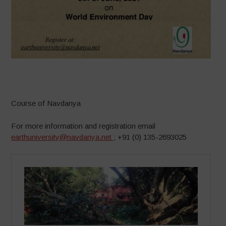
–
Course of Navdanya
For more information and registration email
earthuniversity@navdanya.net
; +91 (0) 135-2693025