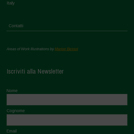
Italy
Contatti
Areas of Work Illustrations by
Marion Bessol
Iscriviti alla Newsletter
Nome
Cognome
Email