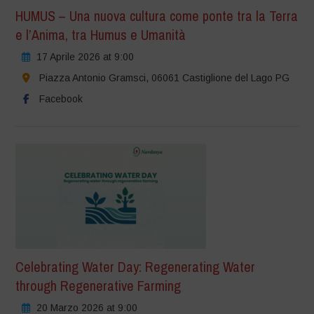
HUMUS – Una nuova cultura come ponte tra la Terra
e l’Anima, tra Humus e Umanità
17 Aprile 2026 at 9:00
Piazza Antonio Gramsci, 06061 Castiglione del Lago PG
Facebook
Celebrating Water Day: Regenerating Water
through Regenerative Farming
20 Marzo 2026 at 9:00