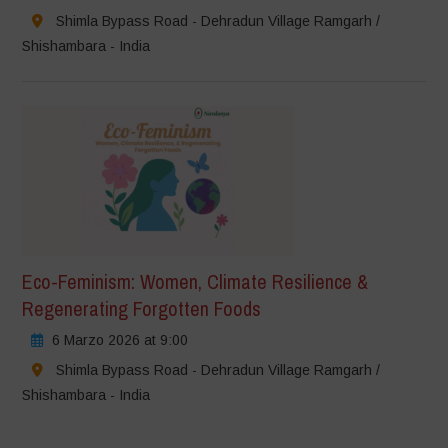
Shimla Bypass Road - Dehradun Village Ramgarh /
Shishambara - India
Eco-Feminism: Women, Climate Resilience &
Regenerating Forgotten Foods
6 Marzo 2026 at 9:00
Shimla Bypass Road - Dehradun Village Ramgarh /
Shishambara - India