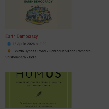
Earth Democracy
18 Aprile 2026 at 9:00
Shimla Bypass Road - Dehradun Village Ramgarh /
Shishambara - India