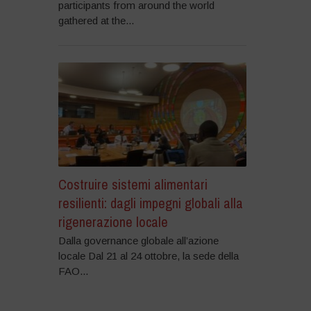
participants from around the world
gathered at the...
Costruire sistemi alimentari
resilienti: dagli impegni globali alla
rigenerazione locale
Dalla governance globale all’azione
locale Dal 21 al 24 ottobre, la sede della
FAO...