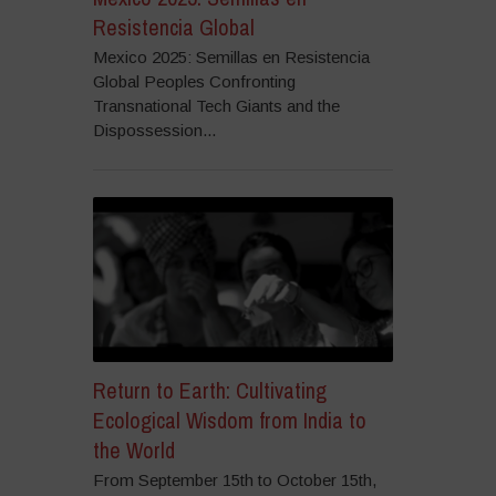
Resistencia Global
Mexico 2025: Semillas en Resistencia
Global Peoples Confronting
Transnational Tech Giants and the
Dispossession...
Return to Earth: Cultivating
Ecological Wisdom from India to
the World
From September 15th to October 15th,