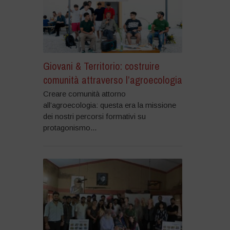
Giovani & Territorio: costruire
comunità attraverso l’agroecologia
Creare comunità attorno
all’agroecologia: questa era la missione
dei nostri percorsi formativi su
protagonismo...