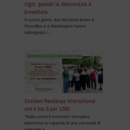
Ogm, quando la democrazia è
brevettata
In pochi giorni, due decisioni prese a
Bruxelles e a Washington hanno
ridisegnato i...
Sostieni Navdanya International
con il tuo 5 per 1000
“Nulla come il momento formativo
determina la capacità di una comunità di
crescere e...