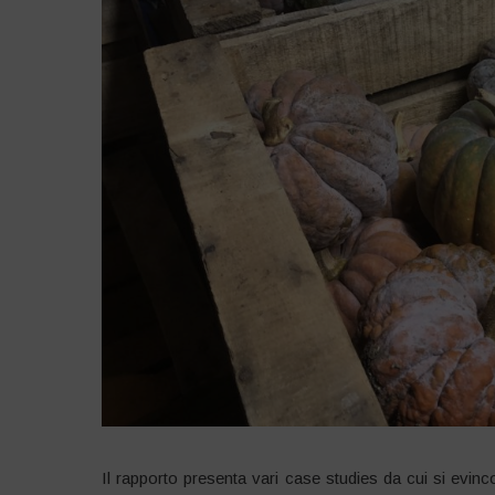
Il rapporto presenta vari case studies da cui si evincono