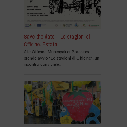
Save the date – Le stagioni di
Officine. Estate
Alle Officine Municipali di Bracciano
prende avvio “Le stagioni di Officine”, un
incontro conviviale...