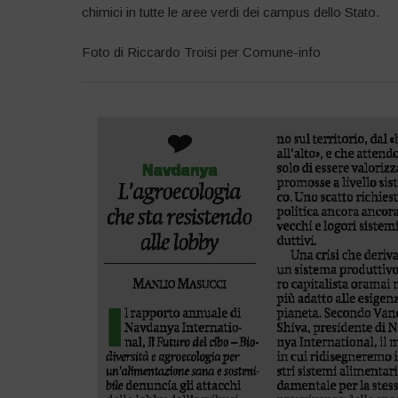
chimici in tutte le aree verdi dei campus dello Stato.
Foto di Riccardo Troisi per Comune-info