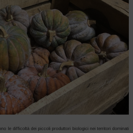
 le difficoltà dei piccoli produttori biologici nei territori dominati