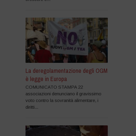
La deregolamentazione degli OGM
è legge in Europa
COMUNICATO STAMPA 22
associazioni denunciano il gravissimo
voto contro la sovranità alimentare, i
diritti...