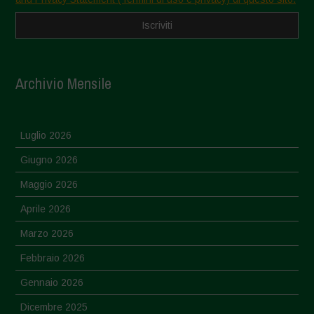
Archivio Mensile
Luglio 2026
Giugno 2026
Maggio 2026
Aprile 2026
Marzo 2026
Febbraio 2026
Gennaio 2026
Dicembre 2025