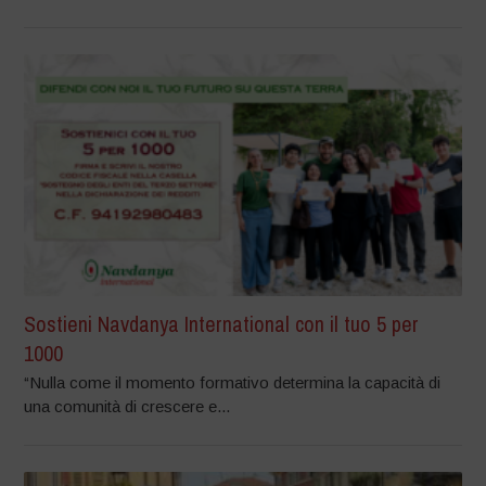
Sostieni Navdanya International con il tuo 5 per
1000
“Nulla come il momento formativo determina la capacità di
una comunità di crescere e...