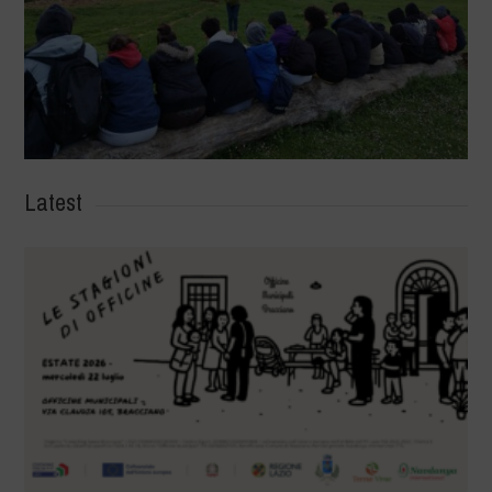
Latest