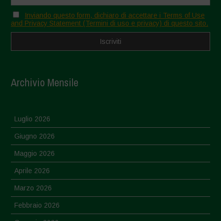
Inviando questo form, dichiaro di accettare i Terms of Use
and Privacy Statement (Termini di uso e privacy) di questo sito.
Archivio Mensile
Luglio 2026
Giugno 2026
Maggio 2026
Aprile 2026
Marzo 2026
Febbraio 2026