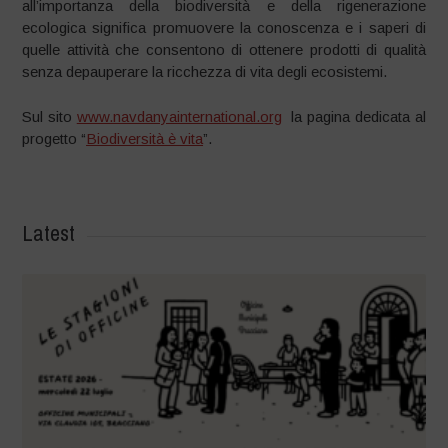
all’importanza della biodiversità e della rigenerazione
ecologica significa promuovere la conoscenza e i saperi di
quelle attività che consentono di ottenere prodotti di qualità
senza depauperare la ricchezza di vita degli ecosistemi.
Sul sito
www.navdanyainternational.org
la pagina dedicata al
progetto “
Biodiversità è vita
”.
Latest