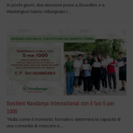
In pochi giorni, due decisioni prese a Bruxelles e a
Washington hanno ridisegnato i...
Sostieni Navdanya International con il tuo 5 per
1000
“Nulla come il momento formativo determina la capacità di
una comunità di crescere e...