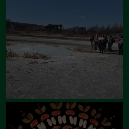
Novembre 2024
Ottobre 2024
Settembre 2024
Luglio 2024
Maggio 2024
Aprile 2024
Marzo 2024
Febbraio 2024
Gennaio 2024
Dicembre 2023
Novembre 2023
Ottobre 2023
Settembre 2023