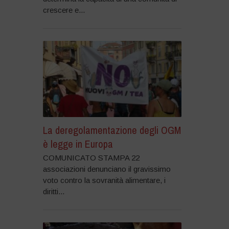
crescere e...
La deregolamentazione degli OGM
è legge in Europa
COMUNICATO STAMPA 22
associazioni denunciano il gravissimo
voto contro la sovranità alimentare, i
diritti...