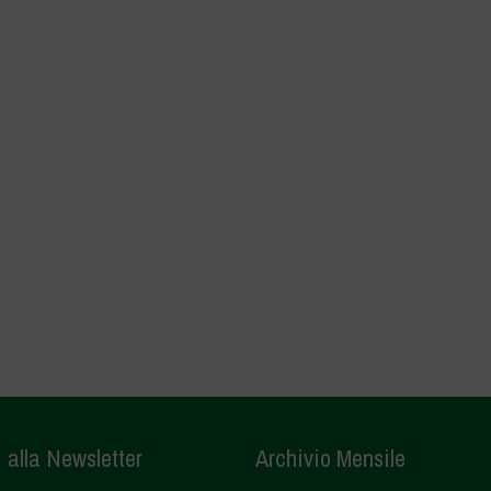
i alla Newsletter
Archivio Mensile