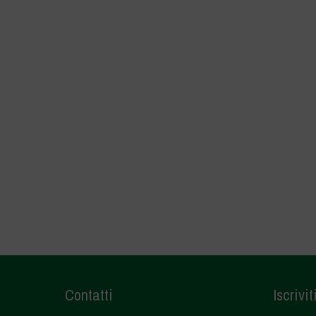
Contatti
Iscrivit