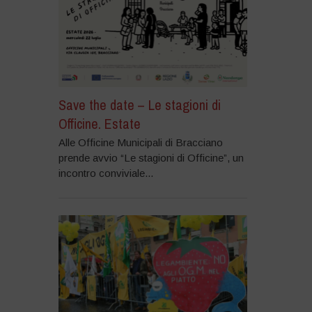
Save the date – Le stagioni di
Officine. Estate
Alle Officine Municipali di Bracciano
prende avvio “Le stagioni di Officine”, un
incontro conviviale...