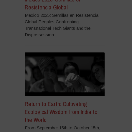
Resistencia Global
Mexico 2025: Semillas en Resistencia
Global Peoples Confronting
Transnational Tech Giants and the
Dispossession...
Return to Earth: Cultivating
Ecological Wisdom from India to
the World
From September 15th to October 15th,