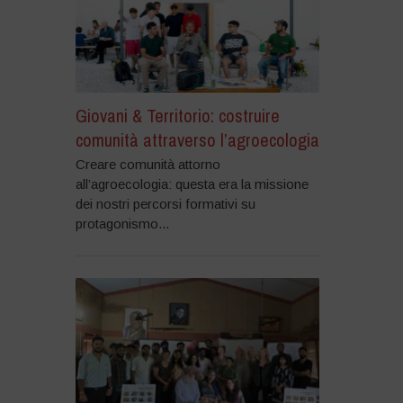
Giovani & Territorio: costruire
comunità attraverso l’agroecologia
Creare comunità attorno
all’agroecologia: questa era la missione
dei nostri percorsi formativi su
protagonismo...