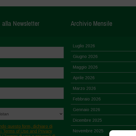
i alla Newsletter
Archivio Mensile
Luglio 2026
Giugno 2026
Maggio 2026
Aprile 2026
Marzo 2026
Febbraio 2026
Gennaio 2026
Dicembre 2025
ndo questo form, dichiaro di
Novembre 2025
 i Terms of Use and Privacy