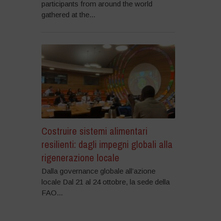
participants from around the world
gathered at the...
Costruire sistemi alimentari
resilienti: dagli impegni globali alla
rigenerazione locale
Dalla governance globale all’azione
locale Dal 21 al 24 ottobre, la sede della
FAO...