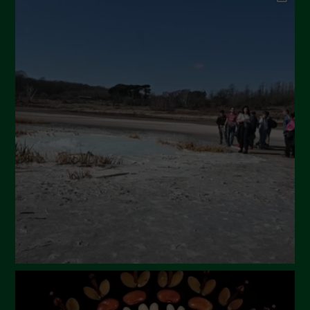
Dicembre 2024
Novembre 2024
Ottobre 2024
Settembre 2024
Luglio 2024
Maggio 2024
Aprile 2024
Marzo 2024
Febbraio 2024
Gennaio 2024
Dicembre 2023
Novembre 2023
Ottobre 2023