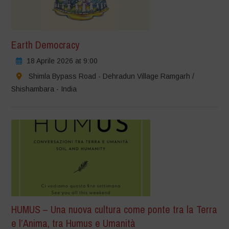
Earth Democracy
18 Aprile 2026 at 9:00
Shimla Bypass Road - Dehradun Village Ramgarh /
Shishambara - India
HUMUS – Una nuova cultura come ponte tra la Terra
e l’Anima, tra Humus e Umanità