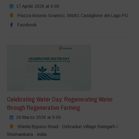
17 Aprile 2026 at 9:00
Piazza Antonio Gramsci, 06061 Castiglione del Lago PG
Facebook
Celebrating Water Day: Regenerating Water
through Regenerative Farming
20 Marzo 2026 at 9:00
Shimla Bypass Road - Dehradun Village Ramgarh /
Shishambara - India