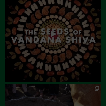
Settembre 2023
Agosto 2023
Luglio 2023
Giugno 2023
Maggio 2023
Aprile 2023
Marzo 2023
Febbraio 2023
Dicembre 2022
Novembre 2022
Ottobre 2022
Settembre 2022
Agosto 2022