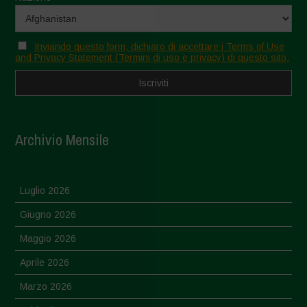
Inviando questo form, dichiaro di accettare i Terms of Use
and Privacy Statement (Termini di uso e privacy) di questo sito.
Archivio Mensile
Luglio 2026
Giugno 2026
Maggio 2026
Aprile 2026
Marzo 2026