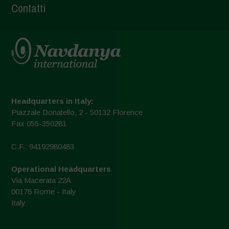
Contatti
Headquarters in Italy:
Piazzale Donatello, 2 - 50132 Florence
Fax 055-350281
C.F.: 94192980483
Operational Headquarters
Via Macerata 22A
00176 Rome - Italy
Italy