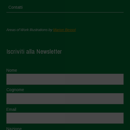
Contatti
Areas of Work Illustrations by
Marion Bessol
Iscriviti alla Newsletter
Nome
Cognome
Email
Nazione