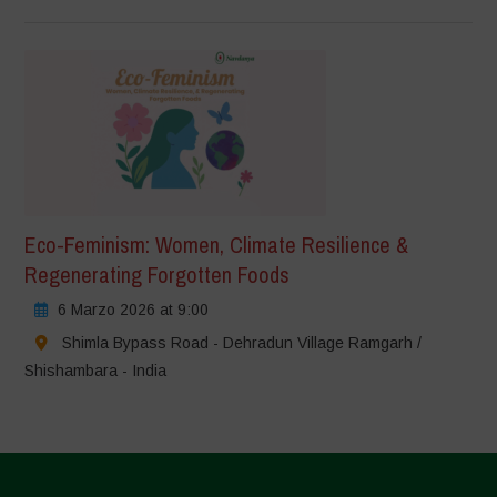
Eco-Feminism: Women, Climate Resilience &
Regenerating Forgotten Foods
6 Marzo 2026 at 9:00
Shimla Bypass Road - Dehradun Village Ramgarh /
Shishambara - India