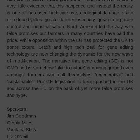
very little evidence that this happened and instead the reality
is one of increased herbicide use, ecological damage, static
or reduced yields, greater farmer insecurity, greater corporate
control and industrialisation. North America led the way with
false promises but farmers in many countries have paid the
price. While opposition within the EU has protected the UK to
some extent, Brexit and high tech zeal for gene editing
technology are now changing the dynamic for the new wave
of modification. The narrative that gene editing (GE) is not
GMO and is somehow “akin to nature” is gaining ground even
amongst farmers who call themselves “regenerative” and
“sustainable”. Pro GE legislation is being pushed in the UK
and across the EU on the back of yet more false promises
and hype.
Speakers:
Jim Goodman
Gerald Miles
Vandana Shiva
Liz O’Neill