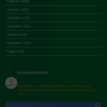
Febbraio 2026
Gennaio 2026
Dicembre 2025
Novembre 2025
Ottobre 2025
Settembre 2025
Luglio 2025
Giugno 2025
Maggio 2025
navdanyainternational
Aprile 2025
Marzo 2025
champions sustainable agriculture, biodiversity, food
sovereignty and the rights of small farmers around the
Febbraio 2025
world.
Gennaio 2025