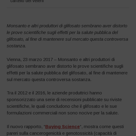
cartello dei veleni
Monsanto e altri produttori di glifosato sembrano aver distorto
le prove scientifiche sugli effetti per la salute pubblica del
glifosato, al fine di mantenere sul mercato questa controversa
sostanza.
Vienna, 23 marzo 2017 – Monsanto e altri produttori di
glifosato sembrano aver distorto le prove scientifiche sugli
effetti per la salute pubblica del glifosato, al fine di mantenere
sul mercato questa controversa sostanza.
Tra il 2012 e il 2016, le aziende produttrici hanno
sponsorizzato una serie di recensioni pubblicate su riviste
scientifiche, le quali concludono che il glifosato e le sue
formulazioni commerciali non sono nocive per la salute.
Il nuovo rapporto, “
Buying Science
“, mostra come questi
pareri sulla cancerogenicità e genotossicità (capacità di