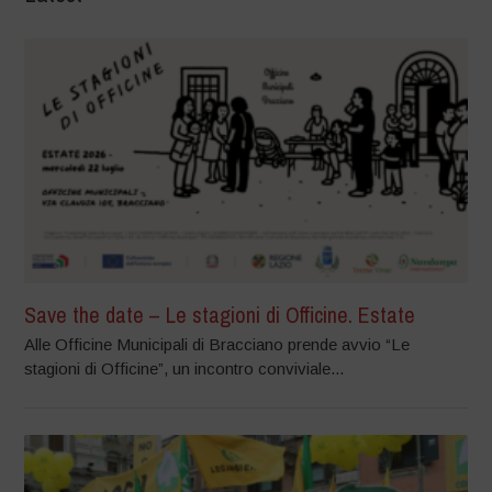
Save the date – Le stagioni di Officine. Estate
Alle Officine Municipali di Bracciano prende avvio “Le
stagioni di Officine”, un incontro conviviale...