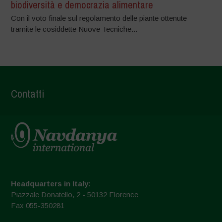
biodiversità e democrazia alimentare
Con il voto finale sul regolamento delle piante ottenute
tramite le cosiddette Nuove Tecniche...
Contatti
Headquarters in Italy:
Piazzale Donatello, 2 - 50132 Florence
Fax 055-350281