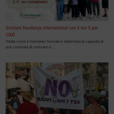
Sostieni Navdanya International con il tuo 5 per
1000
“Nulla come il momento formativo determina la capacità di
una comunità di crescere e...