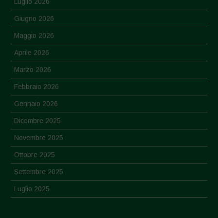
Luglio 2026
Giugno 2026
Maggio 2026
Aprile 2026
Marzo 2026
Febbraio 2026
Gennaio 2026
Dicembre 2025
Novembre 2025
Ottobre 2025
Settembre 2025
Luglio 2025
Giugno 2025