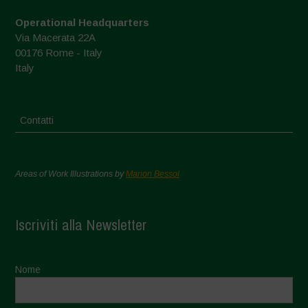
Operational Headquarters
Via Macerata 22A
00176 Rome - Italy
Italy
Contatti
Areas of Work Illustrations by
Marion Bessol
Iscriviti alla Newsletter
Nome