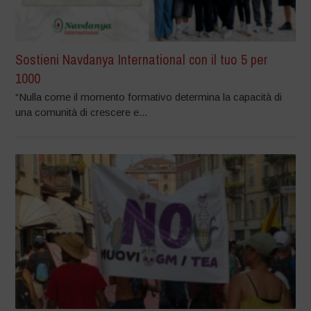
Sostieni Navdanya International con il tuo 5 per
1000
“Nulla come il momento formativo determina la capacità di
una comunità di crescere e...