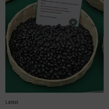
Latest