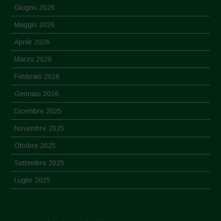
Giugno 2026
Maggio 2026
Aprile 2026
Marzo 2026
Febbraio 2026
Gennaio 2026
Dicembre 2025
Novembre 2025
Ottobre 2025
Settembre 2025
Luglio 2025
Giugno 2025
Maggio 2025