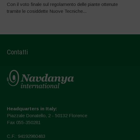
Con il voto finale sul regolamento delle piante ottenute
tramite le cosiddette Nuove Tecniche...
Contatti
Headquarters in Italy:
Piazzale Donatello, 2 - 50132 Florence
Fax 055-350281
C.F.: 94192980483