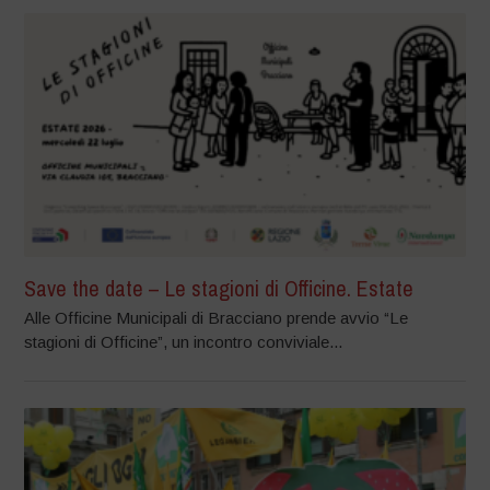
Save the date – Le stagioni di Officine. Estate
Alle Officine Municipali di Bracciano prende avvio “Le
stagioni di Officine”, un incontro conviviale...