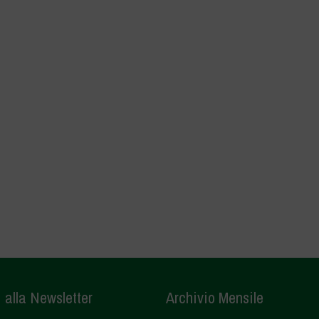
i alla Newsletter
Archivio Mensile