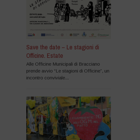
Save the date – Le stagioni di
Officine. Estate
Alle Officine Municipali di Bracciano
prende avvio “Le stagioni di Officine”, un
incontro conviviale...