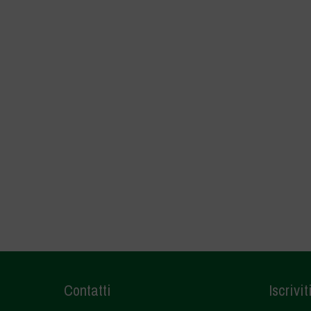
Contatti
Iscrivit