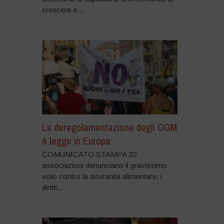
crescere e...
La deregolamentazione degli OGM
è legge in Europa
COMUNICATO STAMPA 22
associazioni denunciano il gravissimo
voto contro la sovranità alimentare, i
diritti...