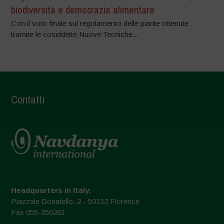
biodiversità e democrazia alimentare
Con il voto finale sul regolamento delle piante ottenute
tramite le cosiddette Nuove Tecniche...
Contatti
Headquarters in Italy:
Piazzale Donatello, 2 - 50132 Florence
Fax 055-350281