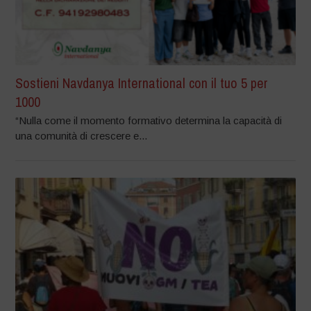
Sostieni Navdanya International con il tuo 5 per
1000
“Nulla come il momento formativo determina la capacità di
una comunità di crescere e...