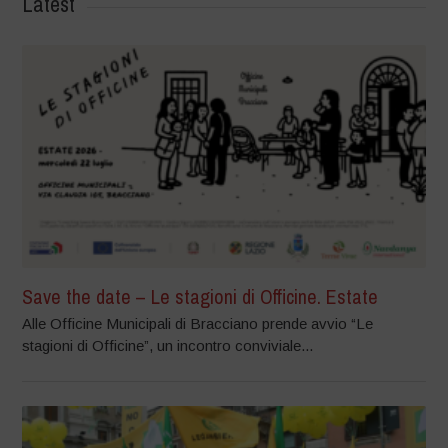
Latest
Save the date – Le stagioni di Officine. Estate
Alle Officine Municipali di Bracciano prende avvio “Le
stagioni di Officine”, un incontro conviviale...