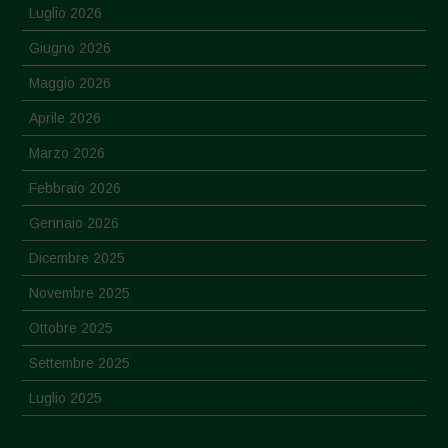
Luglio 2026
Giugno 2026
Maggio 2026
Aprile 2026
Marzo 2026
Febbraio 2026
Gennaio 2026
Dicembre 2025
Novembre 2025
Ottobre 2025
Settembre 2025
Luglio 2025
Giugno 2025