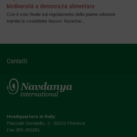
biodiversità e democrazia alimentare
Con il voto finale sul regolamento delle piante ottenute
tramite le cosiddette Nuove Tecniche...
Contatti
Headquarters in Italy:
Piazzale Donatello, 2 - 50132 Florence
Fax 055-350281