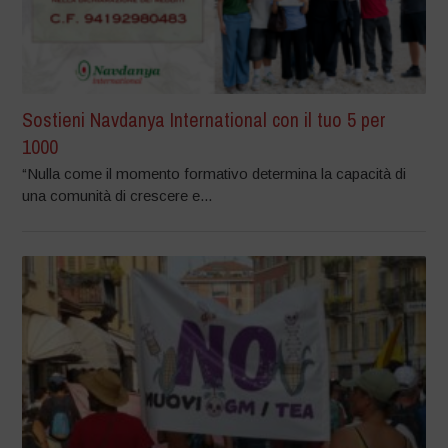
Sostieni Navdanya International con il tuo 5 per
1000
“Nulla come il momento formativo determina la capacità di
una comunità di crescere e...