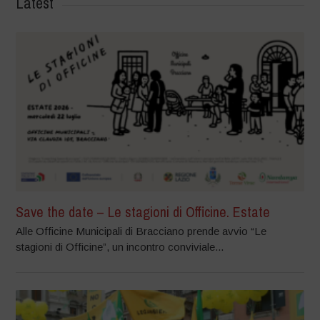
Latest
Save the date – Le stagioni di Officine. Estate
Alle Officine Municipali di Bracciano prende avvio “Le
stagioni di Officine”, un incontro conviviale...