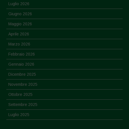
Luglio 2026
Giugno 2026
Maggio 2026
Aprile 2026
Marzo 2026
Febbraio 2026
Gennaio 2026
Dicembre 2025
Novembre 2025
Ottobre 2025
Settembre 2025
Luglio 2025
Giugno 2025