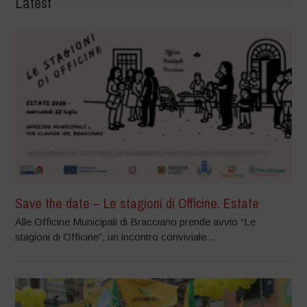
Latest
Save the date – Le stagioni di Officine. Estate
Alle Officine Municipali di Bracciano prende avvio “Le
stagioni di Officine”, un incontro conviviale...