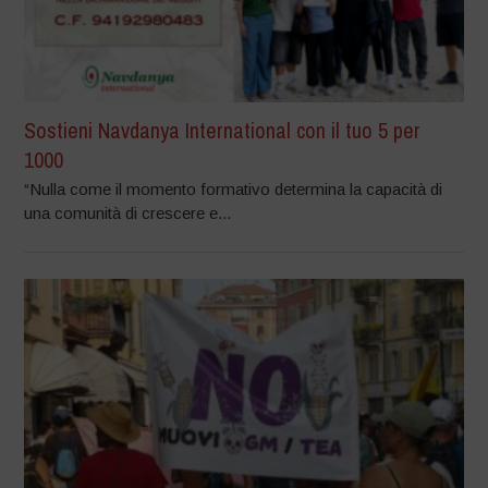
Sostieni Navdanya International con il tuo 5 per
1000
“Nulla come il momento formativo determina la capacità di
una comunità di crescere e...