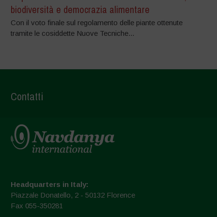
biodiversità e democrazia alimentare
Con il voto finale sul regolamento delle piante ottenute
tramite le cosiddette Nuove Tecniche...
Contatti
Headquarters in Italy:
Piazzale Donatello, 2 - 50132 Florence
Fax 055-350281