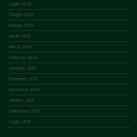
Luglio 2026
Giugno 2026
Maggio 2026
Aprile 2026
Marzo 2026
Febbraio 2026
Gennaio 2026
Dicembre 2025
Novembre 2025
Ottobre 2025
Settembre 2025
Luglio 2025
Giugno 2025