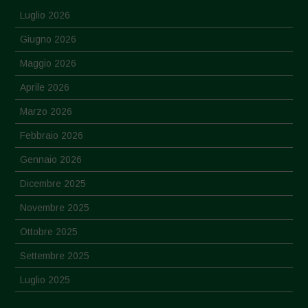
Luglio 2026
Giugno 2026
Maggio 2026
Aprile 2026
Marzo 2026
Febbraio 2026
Gennaio 2026
Dicembre 2025
Novembre 2025
Ottobre 2025
Settembre 2025
Luglio 2025
Giugno 2025