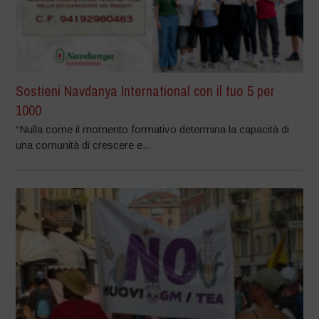
Sostieni Navdanya International con il tuo 5 per
1000
“Nulla come il momento formativo determina la capacità di
una comunità di crescere e...