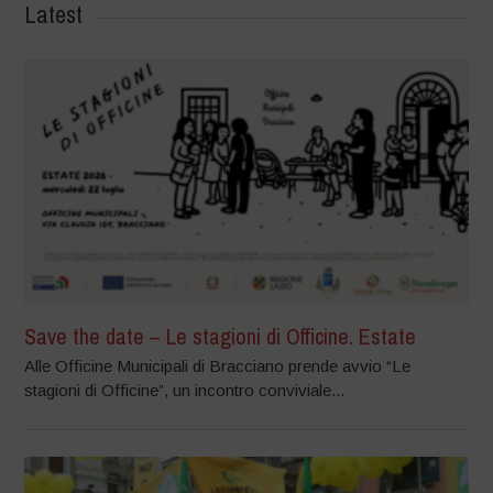
Latest
Save the date – Le stagioni di Officine. Estate
Alle Officine Municipali di Bracciano prende avvio “Le
stagioni di Officine”, un incontro conviviale...