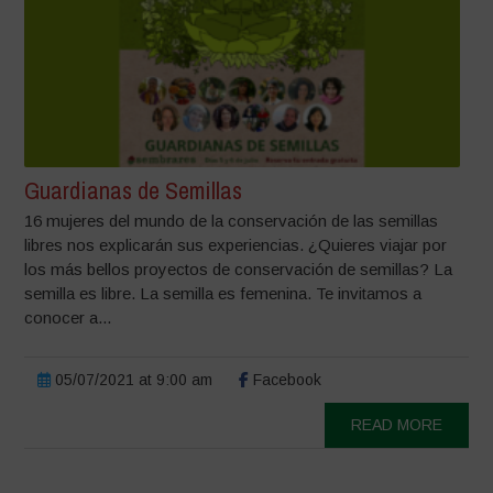
Guardianas de Semillas
16 mujeres del mundo de la conservación de las semillas
libres nos explicarán sus experiencias. ¿Quieres viajar por
los más bellos proyectos de conservación de semillas? La
semilla es libre. La semilla es femenina. Te invitamos a
conocer a...
05/07/2021 at 9:00 am
Facebook
READ MORE