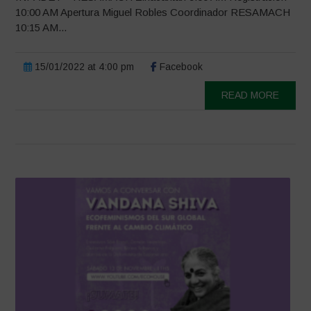
10:00 AM Apertura Miguel Robles Coordinador RESAMACH
10:15 AM...
15/01/2022 at 4:00 pm
Facebook
READ MORE