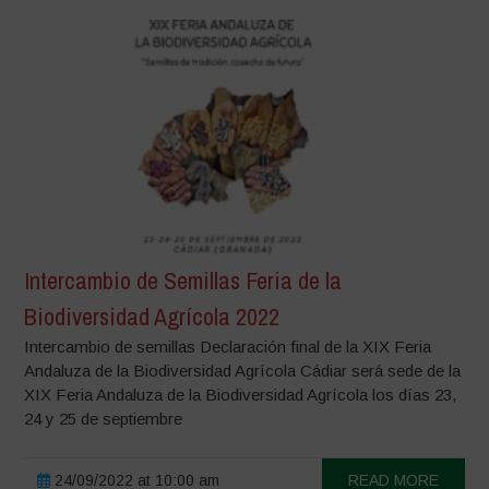
Intercambio de Semillas Feria de la
Biodiversidad Agrícola 2022
Intercambio de semillas Declaración final de la XIX Feria
Andaluza de la Biodiversidad Agrícola Cádiar será sede de la
XIX Feria Andaluza de la Biodiversidad Agrícola los días 23,
24 y 25 de septiembre
24/09/2022 at 10:00 am
READ MORE