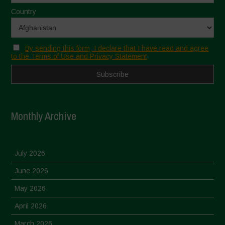
Country
By sending this form, I declare that I have read and agree
to the Terms of Use and Privacy Statement
Monthly Archive
July 2026
June 2026
May 2026
April 2026
March 2026