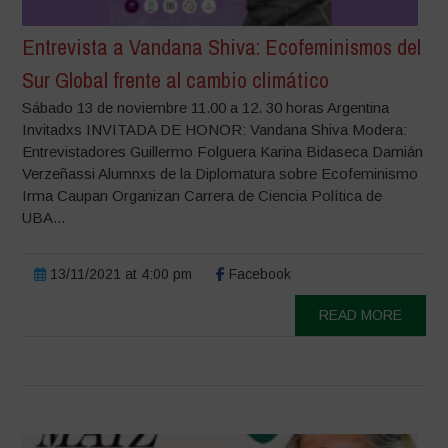
Entrevista a Vandana Shiva: Ecofeminismos del
Sur Global frente al cambio climático
Sábado 13 de noviembre 11.00 a 12. 30 horas Argentina
Invitadxs INVITADA DE HONOR: Vandana Shiva Modera:
Entrevistadores Guillermo Folguera Karina Bidaseca Damián
Verzeñassi Alumnxs de la Diplomatura sobre Ecofeminismo
Irma Caupan Organizan Carrera de Ciencia Política de
UBA...
13/11/2021 at 4:00 pm
Facebook
READ MORE