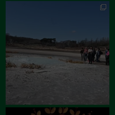
October 2024
September 2024
July 2024
May 2024
April 2024
March 2024
February 2024
January 2024
December 2023
November 2023
October 2023
September 2023
August 2023