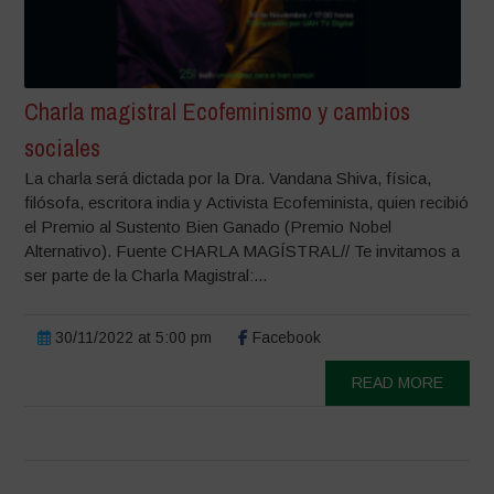
Charla magistral Ecofeminismo y cambios
sociales
La charla será dictada por la Dra. Vandana Shiva, física,
filósofa, escritora india y Activista Ecofeminista, quien recibió
el Premio al Sustento Bien Ganado (Premio Nobel
Alternativo). Fuente CHARLA MAGÍSTRAL// Te invitamos a
ser parte de la Charla Magistral:...
30/11/2022 at 5:00 pm
Facebook
READ MORE