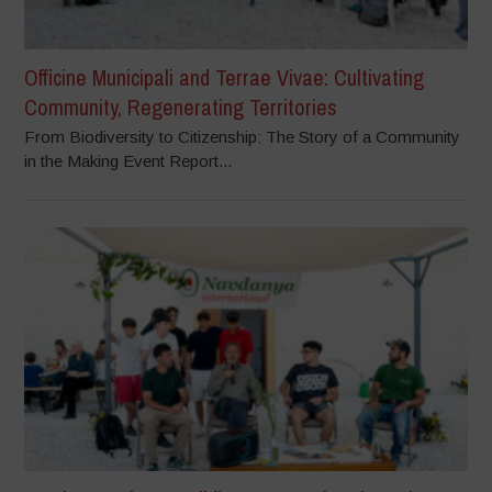
Officine Municipali and Terrae Vivae: Cultivating
Community, Regenerating Territories
From Biodiversity to Citizenship: The Story of a Community
in the Making Event Report...