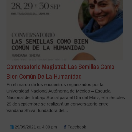
Conversatorio Magistral: Las Semillas Como
Bien Común De La Humanidad
En el marco de los encuentros organizados por la
Universidad Nacional Autónoma de México – Escuela
Nacional de Trabajo Social para el Día del Maíz, el miércoles
29 de septiembre se realizará un conversatorio entre
Vandana Shiva, fundadora del...
29/09/2021 at 4:00 pm
Facebook