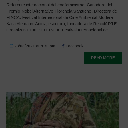
Referente internacional del ecofeminismo. Ganadora del
Premio Nobel Alternativo Florencia Santucho. Directora de
FINCA. Festival Internacional de Cine Ambiental Modera:
Katja Alemann. Actriz, escritora, fundadora de ReciclARTE
Organizan CLACSO FINCA. Festival Internacional de...
23/08/2021 at 4:30 pm
Facebook
READ MORE