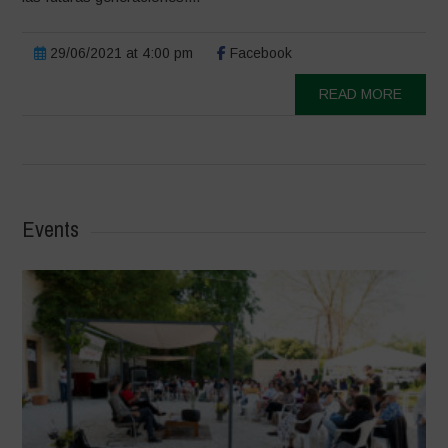
29/06/2021 at 4:00 pm
Facebook
READ MORE
Events