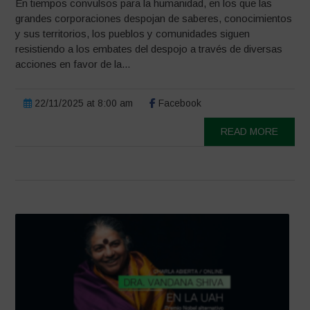
En tiempos convulsos para la humanidad, en los que las
grandes corporaciones despojan de saberes, conocimientos
y sus territorios, los pueblos y comunidades siguen
resistiendo a los embates del despojo a través de diversas
acciones en favor de la...
22/11/2025 at 8:00 am
Facebook
READ MORE