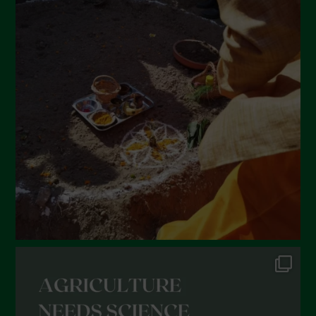
April 2022
March 2022
February 2022
January 2022
December 2021
November 2021
October 2021
September 2021
August 2021
July 2021
June 2021
May 2021
April 2021