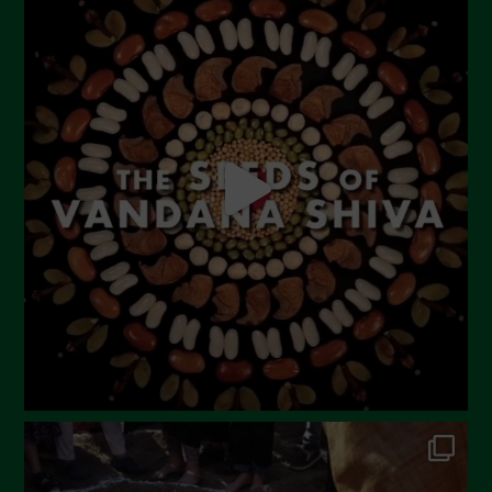
July 2023
June 2023
May 2023
April 2023
March 2023
February 2023
December 2022
November 2022
October 2022
September 2022
July 2022
June 2022
May 2022