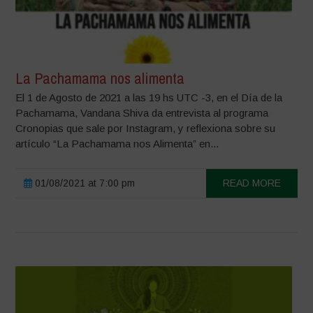
La Pachamama nos alimenta
El 1 de Agosto de 2021 a las 19 hs UTC -3, en el Día de la
Pachamama, Vandana Shiva da entrevista al programa
Cronopias que sale por Instagram, y reflexiona sobre su
artículo “La Pachamama nos Alimenta” en...
01/08/2021 at 7:00 pm
READ MORE