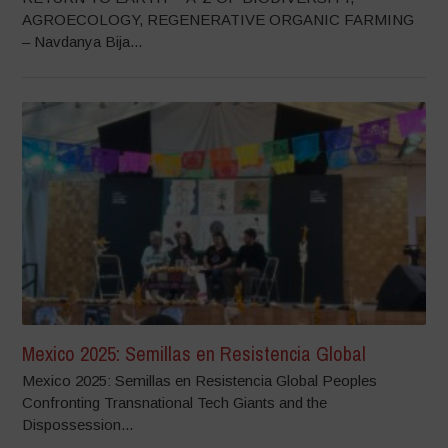
AGROECOLOGY, REGENERATIVE ORGANIC FARMING
– Navdanya Bija...
Mexico 2025: Semillas en Resistencia Global
Mexico 2025: Semillas en Resistencia Global Peoples
Confronting Transnational Tech Giants and the
Dispossession...