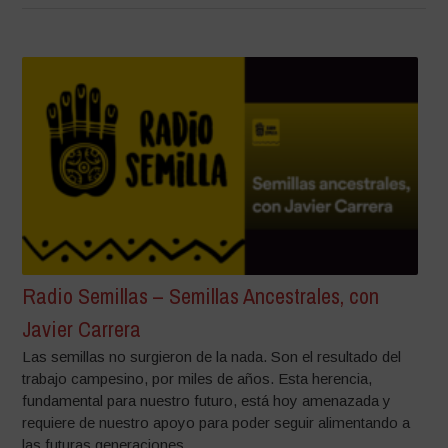
Radio Semillas – Semillas Ancestrales, con
Javier Carrera
Las semillas no surgieron de la nada. Son el resultado del
trabajo campesino, por miles de años. Esta herencia,
fundamental para nuestro futuro, está hoy amenazada y
requiere de nuestro apoyo para poder seguir alimentando a
las futuras generaciones....