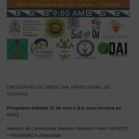
–
ENCUENTRO DE MEDICINA TRADICIONAL DE
CHIAPAS
Programa Sabado 15 de enero (La zona horaria es
CST)
Maestro de Ceremonias Mariano Martinez Perez INPADET
– RESAMACH Zinacantan