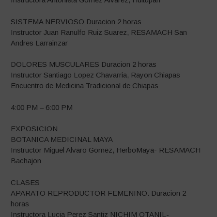
SISTEMA NERVIOSO Duracion 2 horas
Instructor Juan Ranulfo Ruiz Suarez, RESAMACH San
Andres Larrainzar
DOLORES MUSCULARES Duracion 2 horas
Instructor Santiago Lopez Chavarria, Rayon Chiapas
Encuentro de Medicina Tradicional de Chiapas
4:00 PM – 6:00 PM
EXPOSICION
BOTANICA MEDICINAL MAYA
Instructor Miguel Alvaro Gomez, HerboMaya- RESAMACH
Bachajon
CLASES
APARATO REPRODUCTOR FEMENINO. Duracion 2
horas
Instructora Lucia Perez Santiz NICHIM OTANIL-