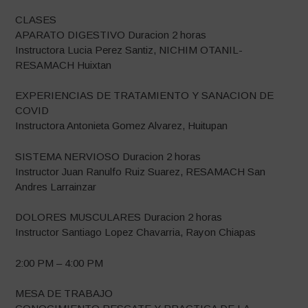
CLASES
APARATO DIGESTIVO Duracion 2 horas
Instructora Lucia Perez Santiz, NICHIM OTANIL-
RESAMACH Huixtan
EXPERIENCIAS DE TRATAMIENTO Y SANACION DE
COVID
Instructora Antonieta Gomez Alvarez, Huitupan
SISTEMA NERVIOSO Duracion 2 horas
Instructor Juan Ranulfo Ruiz Suarez, RESAMACH San
Andres Larrainzar
DOLORES MUSCULARES Duracion 2 horas
Instructor Santiago Lopez Chavarria, Rayon Chiapas
2:00 PM – 4:00 PM
MESA DE TRABAJO