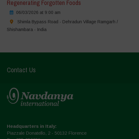
Regenerating Forgotten Foods
06/03/2026 at 9:00 am
Shimla Bypass Road - Dehradun Village Ramgarh /
Shishambara - India
Contact Us
Headquarters in Italy:
Piazzale Donatello, 2 - 50132 Florence