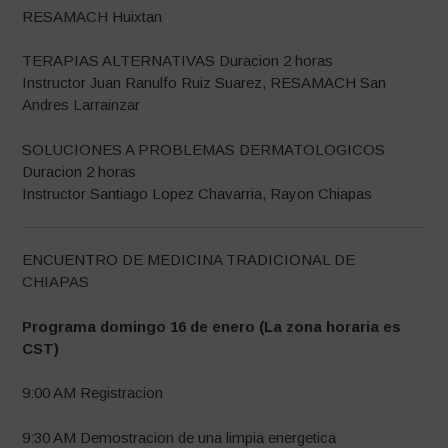
RESAMACH Huixtan
TERAPIAS ALTERNATIVAS Duracion 2 horas
Instructor Juan Ranulfo Ruiz Suarez, RESAMACH San
Andres Larrainzar
SOLUCIONES A PROBLEMAS DERMATOLOGICOS
Duracion 2 horas
Instructor Santiago Lopez Chavarria, Rayon Chiapas
ENCUENTRO DE MEDICINA TRADICIONAL DE
CHIAPAS
Programa domingo 16 de enero (La zona horaria es
CST)
9:00 AM Registracion
9:30 AM Demostracion de una limpia energetica