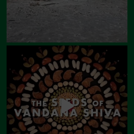
December 2023
November 2023
October 2023
September 2023
August 2023
July 2023
June 2023
May 2023
April 2023
March 2023
February 2023
December 2022
November 2022