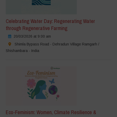
Celebrating Water Day: Regenerating Water
through Regenerative Farming
20/03/2026 at 9:00 am
Shimla Bypass Road - Dehradun Village Ramgarh /
Shishambara - India
Eco-Feminism: Women, Climate Resilience &