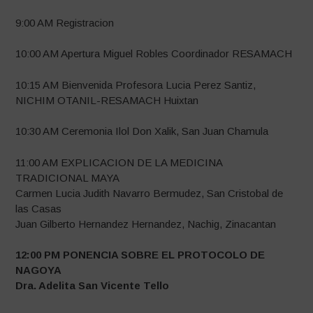
9:00 AM Registracion
10:00 AM Apertura Miguel Robles Coordinador RESAMACH
10:15 AM Bienvenida Profesora Lucia Perez Santiz,
NICHIM OTANIL-RESAMACH Huixtan
10:30 AM Ceremonia Ilol Don Xalik, San Juan Chamula
11:00 AM EXPLICACION DE LA MEDICINA
TRADICIONAL MAYA
Carmen Lucia Judith Navarro Bermudez, San Cristobal de
las Casas
Juan Gilberto Hernandez Hernandez, Nachig, Zinacantan
12:00 PM PONENCIA SOBRE EL PROTOCOLO DE
NAGOYA
Dra.
Adelita San Vicente Tello