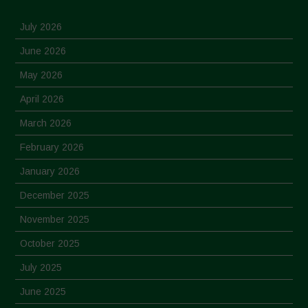
July 2026
June 2026
May 2026
April 2026
March 2026
February 2026
January 2026
December 2025
November 2025
October 2025
July 2025
June 2025