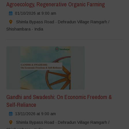
Agroecology, Regenerative Organic Farming
01/10/2026 at 9:00 am
Shimla Bypass Road - Dehradun Village Ramgarh /
Shishambara - India
Gandhi and Swadeshi: On Economic Freedom &
Self-Reliance
13/11/2026 at 9:00 am
Shimla Bypass Road - Dehradun Village Ramgarh /