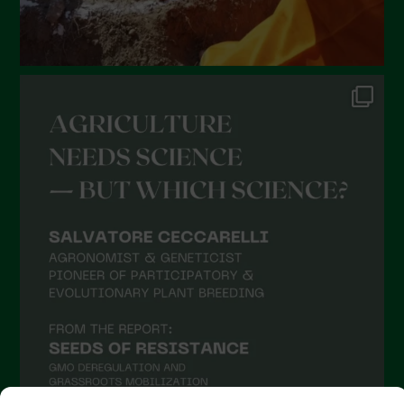
August 2021
July 2021
June 2021
May 2021
April 2021
March 2021
February 2021
January 2021
December 2020
November 2020
October 2020
September 2020