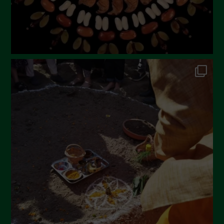
October 2022
September 2022
July 2022
June 2022
May 2022
April 2022
March 2022
February 2022
January 2022
December 2021
November 2021
October 2021
September 2021