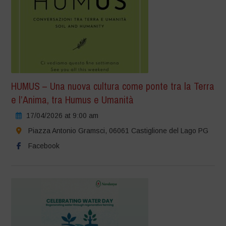
HUMUS – Una nuova cultura come ponte tra la Terra
e l’Anima, tra Humus e Umanità
17/04/2026 at 9:00 am
Piazza Antonio Gramsci, 06061 Castiglione del Lago PG
Facebook