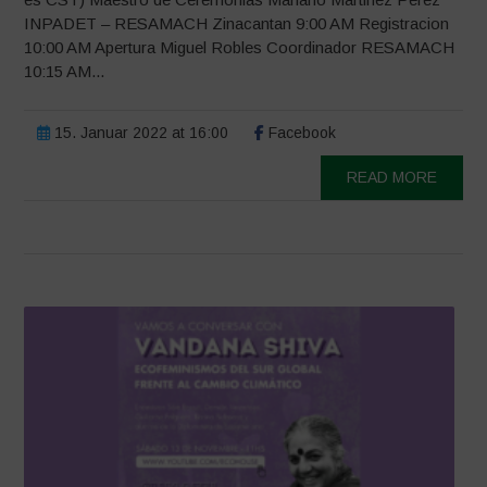
INPADET – RESAMACH Zinacantan 9:00 AM Registracion
10:00 AM Apertura Miguel Robles Coordinador RESAMACH
10:15 AM...
15. Januar 2022 at 16:00
Facebook
READ MORE