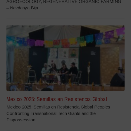
AGROECOLOGY, REGENERATIVE ORGANIC FARMING
– Navdanya Bija...
Mexico 2025: Semillas en Resistencia Global
Mexico 2025: Semillas en Resistencia Global Peoples
Confronting Transnational Tech Giants and the
Dispossession...