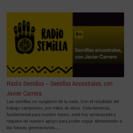
Radio Semillas – Semillas Ancestrales, con
Javier Carrera
Las semillas no surgieron de la nada. Son el resultado del
trabajo campesino, por miles de años. Esta herencia,
fundamental para nuestro futuro, está hoy amenazada y
requiere de nuestro apoyo para poder seguir alimentando a
las futuras generaciones....