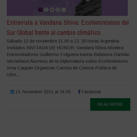
Entrevista a Vandana Shiva: Ecofeminismos del
Sur Global frente al cambio climático
Sábado 13 de noviembre 11.00 a 12. 30 horas Argentina
Invitadxs INVITADA DE HONOR: Vandana Shiva Modera:
Entrevistadores Guillermo Folguera Karina Bidaseca Damián
Verzeñassi Alumnxs de la Diplomatura sobre Ecofeminismo
Irma Caupan Organizan Carrera de Ciencia Política de
UBA...
13. November 2021 at 16:00
Facebook
READ MORE