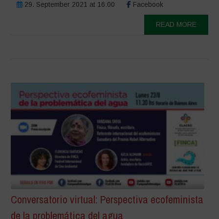
29. September 2021 at 16:00
Facebook
READ MORE
Conversatorio virtual: Perspectiva ecofeminista
de la problemática del agua