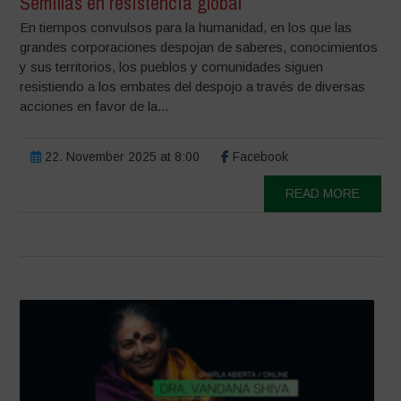
Semillas en resistencia global
En tiempos convulsos para la humanidad, en los que las
grandes corporaciones despojan de saberes, conocimientos
y sus territorios, los pueblos y comunidades siguen
resistiendo a los embates del despojo a través de diversas
acciones en favor de la...
22. November 2025 at 8:00
Facebook
READ MORE