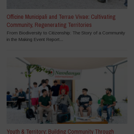
Officine Municipali and Terrae Vivae: Cultivating
Community, Regenerating Territories
From Biodiversity to Citizenship: The Story of a Community
in the Making Event Report...
Youth & Territory: Building Community Through