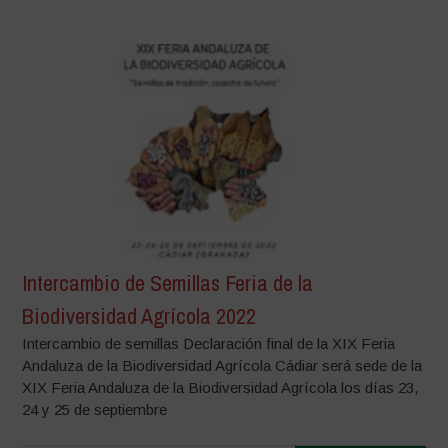
Intercambio de Semillas Feria de la
Biodiversidad Agrícola 2022
Intercambio de semillas Declaración final de la XIX Feria
Andaluza de la Biodiversidad Agrícola Cádiar será sede de la
XIX Feria Andaluza de la Biodiversidad Agrícola los días 23,
24 y 25 de septiembre