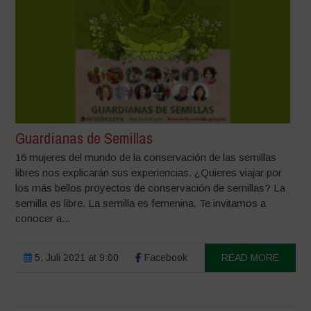
Guardianas de Semillas
16 mujeres del mundo de la conservación de las semillas
libres nos explicarán sus experiencias. ¿Quieres viajar por
los más bellos proyectos de conservación de semillas? La
semilla es libre. La semilla es femenina. Te invitamos a
conocer a...
5. Juli 2021 at 9:00
Facebook
READ MORE