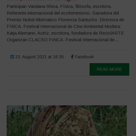
Participan Vandana Shiva. Física, filósofa, escritora.
Referente internacional del ecofeminismo. Ganadora del
Premio Nobel Alternativo Florencia Santucho. Directora de
FINCA. Festival Internacional de Cine Ambiental Modera:
Katja Alemann. Actriz, escritora, fundadora de ReciclARTE
Organizan CLACSO FINCA. Festival Internacional de...
23. August 2021 at 16:30
Facebook
READ MORE