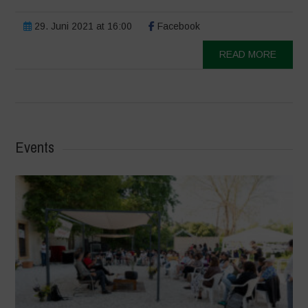
29. Juni 2021 at 16:00
Facebook
READ MORE
Events