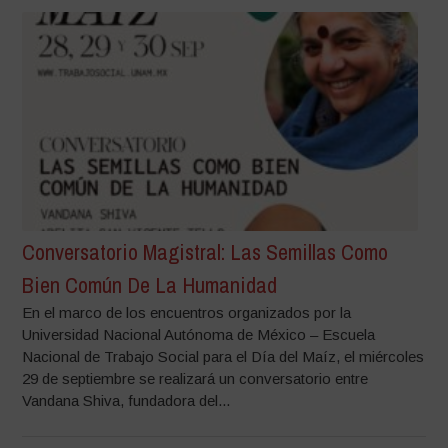
Conversatorio Magistral: Las Semillas Como
Bien Común De La Humanidad
En el marco de los encuentros organizados por la
Universidad Nacional Autónoma de México – Escuela
Nacional de Trabajo Social para el Día del Maíz, el miércoles
29 de septiembre se realizará un conversatorio entre
Vandana Shiva, fundadora del...