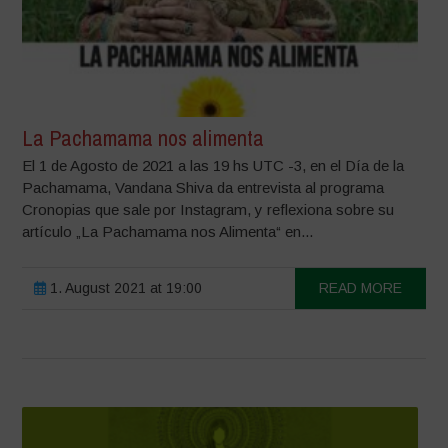
La Pachamama nos alimenta
El 1 de Agosto de 2021 a las 19 hs UTC -3, en el Día de la
Pachamama, Vandana Shiva da entrevista al programa
Cronopias que sale por Instagram, y reflexiona sobre su
artículo „La Pachamama nos Alimenta“ en...
1. August 2021 at 19:00
READ MORE