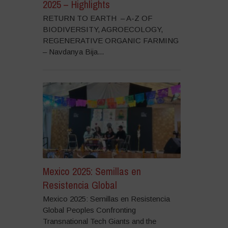
2025 – Highlights
RETURN TO EARTH – A-Z OF
BIODIVERSITY, AGROECOLOGY,
REGENERATIVE ORGANIC FARMING
– Navdanya Bija...
Mexico 2025: Semillas en
Resistencia Global
Mexico 2025: Semillas en Resistencia
Global Peoples Confronting
Transnational Tech Giants and the