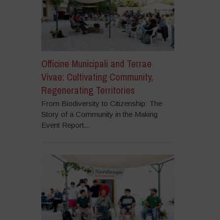
Officine Municipali and Terrae
Vivae: Cultivating Community,
Regenerating Territories
From Biodiversity to Citizenship: The
Story of a Community in the Making
Event Report...