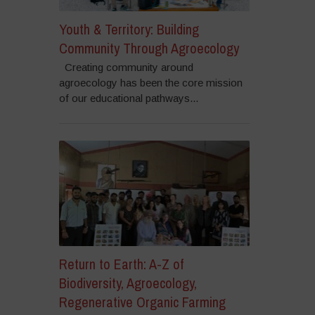
Youth & Territory: Building
Community Through Agroecology
Creating community around
agroecology has been the core mission
of our educational pathways...
Return to Earth: A-Z of
Biodiversity, Agroecology,
Regenerative Organic Farming