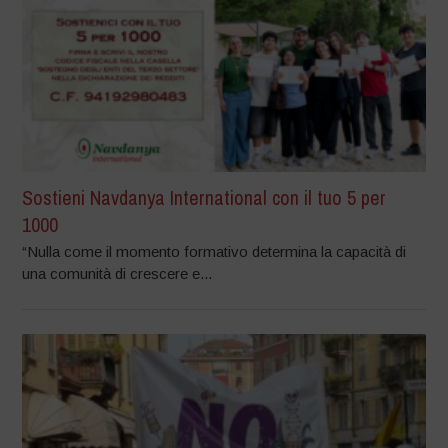
Sostieni Navdanya International con il tuo 5 per
1000
“Nulla come il momento formativo determina la capacità di
una comunità di crescere e...