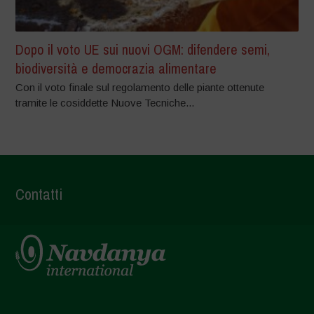
Dopo il voto UE sui nuovi OGM: difendere semi,
biodiversità e democrazia alimentare
Con il voto finale sul regolamento delle piante ottenute
tramite le cosiddette Nuove Tecniche...
Contatti