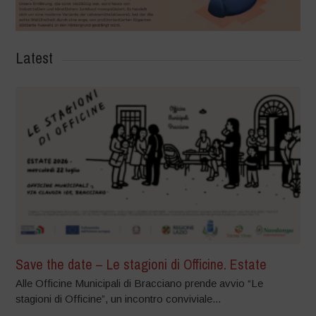
Latest
Save the date – Le stagioni di Officine. Estate
Alle Officine Municipali di Bracciano prende avvio “Le
stagioni di Officine”, un incontro conviviale...