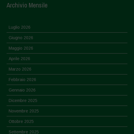
Archivio Mensile
Luglio 2026
Giugno 2026
Maggio 2026
Aprile 2026
Marzo 2026
Febbraio 2026
Gennaio 2026
Dicembre 2025
Novembre 2025
Ottobre 2025
Settembre 2025