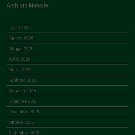
Archivio Mensile
Luglio 2026
Giugno 2026
Maggio 2026
Aprile 2026
Marzo 2026
Febbraio 2026
Gennaio 2026
Dicembre 2025
Novembre 2025
Ottobre 2025
Settembre 2025