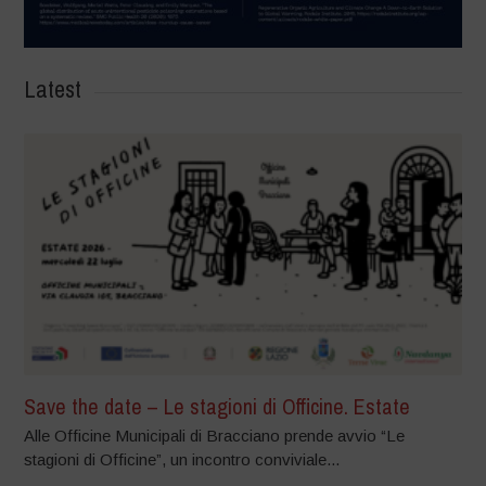
Latest
Save the date – Le stagioni di Officine. Estate
Alle Officine Municipali di Bracciano prende avvio “Le
stagioni di Officine”, un incontro conviviale...