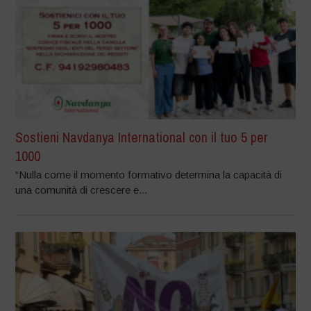
Sostieni Navdanya International con il tuo 5 per
1000
“Nulla come il momento formativo determina la capacità di
una comunità di crescere e...