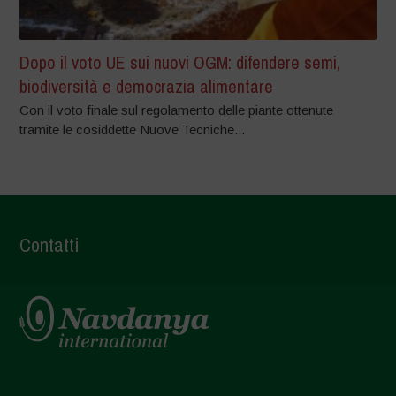
Dopo il voto UE sui nuovi OGM: difendere semi,
biodiversità e democrazia alimentare
Con il voto finale sul regolamento delle piante ottenute
tramite le cosiddette Nuove Tecniche...
Contatti