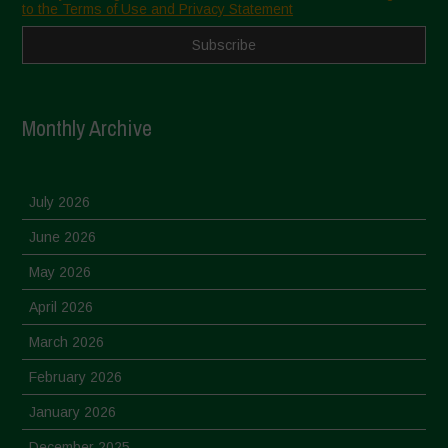
to the Terms of Use and Privacy Statement
Monthly Archive
July 2026
June 2026
May 2026
April 2026
March 2026
February 2026
January 2026
December 2025