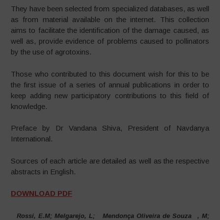
They have been selected from specialized databases, as well
as from material available on the internet. This collection
aims to facilitate the identification of the damage caused, as
well as, provide evidence of problems caused to pollinators
by the use of agrotoxins.
Those who contributed to this document wish for this to be
the first issue of a series of annual publications in order to
keep adding new participatory contributions to this field of
knowledge.
Preface by Dr Vandana Shiva, President of Navdanya
International.
Sources of each article are detailed as well as the respective
abstracts in English.
DOWNLOAD PDF
Rossi, E.M; Melgarejo, L;
Mendonça Oliveira de Souza
, M;