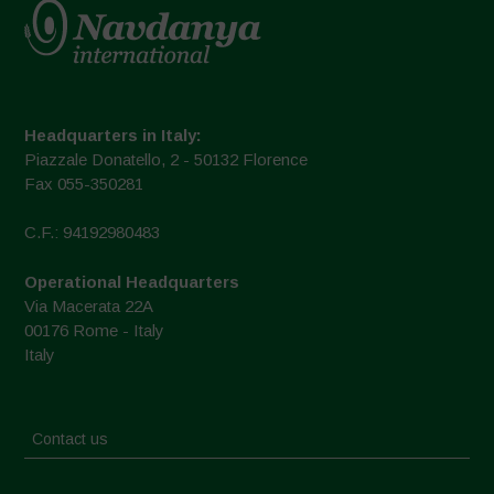
Headquarters in Italy:
Piazzale Donatello, 2 - 50132 Florence
Fax 055-350281
C.F.: 94192980483
Operational Headquarters
Via Macerata 22A
00176 Rome - Italy
Italy
Contact us