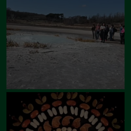
May 2024
April 2024
March 2024
February 2024
January 2024
December 2023
November 2023
October 2023
September 2023
August 2023
July 2023
June 2023
May 2023