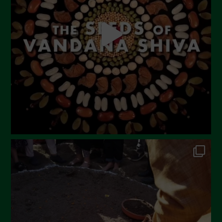
April 2023
March 2023
February 2023
December 2022
November 2022
October 2022
September 2022
July 2022
June 2022
May 2022
April 2022
March 2022
February 2022