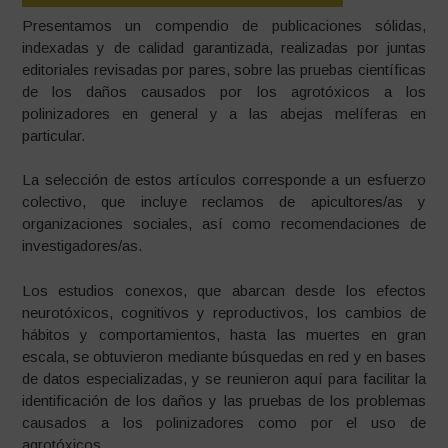
Presentamos un compendio de publicaciones sólidas,
indexadas y de calidad garantizada, realizadas por juntas
editoriales revisadas por pares, sobre las pruebas científicas
de los daños causados por los agrotóxicos a los
polinizadores en general y a las abejas melíferas en
particular.
La selección de estos artículos corresponde a un esfuerzo
colectivo, que incluye reclamos de apicultores/as y
organizaciones sociales, así como recomendaciones de
investigadores/as.
Los estudios conexos, que abarcan desde los efectos
neurotóxicos, cognitivos y reproductivos, los cambios de
hábitos y comportamientos, hasta las muertes en gran
escala, se obtuvieron mediante búsquedas en red y en bases
de datos especializadas, y se reunieron aquí para facilitar la
identificación de los daños y las pruebas de los problemas
causados a los polinizadores como por el uso de
agrotóxicos.