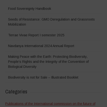
Food Sovereignty Handbook
Seeds of Resistance: GMO Deregulation and Grassroots
Mobilization
Terrae Vivae Report I semester 2025
Navdanya International 2024 Annual Report
Making Peace with the Earth: Protecting Biodiversity,
People’s Rights and the Integrity of the Convention of
Biological Diversity
Biodiversity is not for Sale – Illustrated Booklet
Categories
Publications of the International commission on the future of