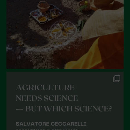
January 2022
December 2021
November 2021
October 2021
September 2021
August 2021
July 2021
June 2021
May 2021
April 2021
March 2021
February 2021
January 2021