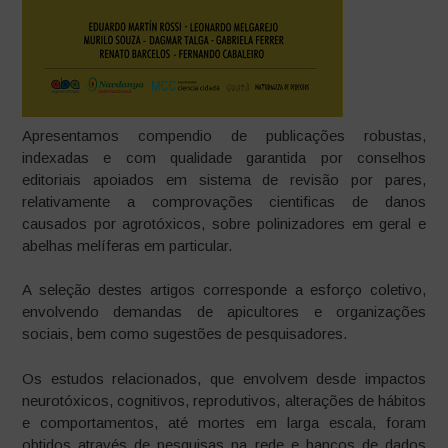
Apresentamos compendio de publicações robustas,
indexadas e com qualidade garantida por conselhos
editoriais apoiados em sistema de revisão por pares,
relativamente a comprovações cientificas de danos
causados por agrotóxicos, sobre polinizadores em geral e
abelhas melíferas em particular.
A seleção destes artigos corresponde a esforço coletivo,
envolvendo demandas de apicultores e organizações
sociais, bem como sugestões de pesquisadores.
Os estudos relacionados, que envolvem desde impactos
neurotóxicos, cognitivos, reprodutivos, alterações de hábitos
e comportamentos, até mortes em larga escala, foram
obtidos através de pesquisas na rede e bancos de dados