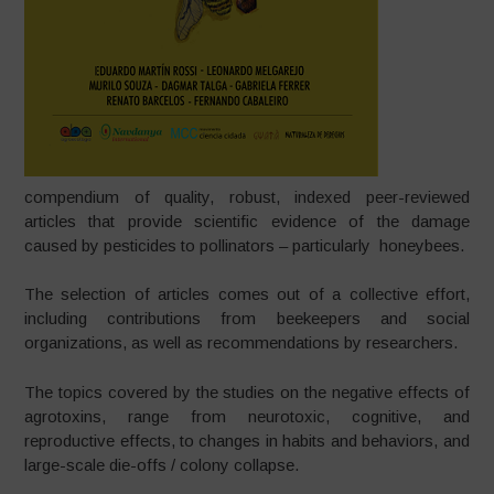
compendium of quality, robust, indexed peer-reviewed
articles that provide scientific evidence of the damage
caused by pesticides to pollinators – particularly honeybees.
The selection of articles comes out of a collective effort,
including contributions from beekeepers and social
organizations, as well as recommendations by researchers.
The topics covered by the studies on the negative effects of
agrotoxins, range from neurotoxic, cognitive, and
reproductive effects, to changes in habits and behaviors, and
large-scale die-offs / colony collapse.