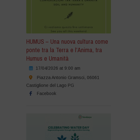
HUMUS – Una nuova cultura come
ponte tra la Terra e l’Anima, tra
Humus e Umanità
17/04/2026 at 9:00 am
Piazza Antonio Gramsci, 06061
Castiglione del Lago PG
Facebook