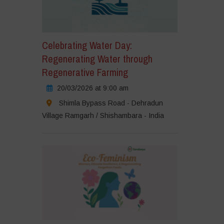
Celebrating Water Day:
Regenerating Water through
Regenerative Farming
20/03/2026 at 9:00 am
Shimla Bypass Road - Dehradun
Village Ramgarh / Shishambara - India