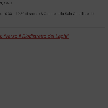
nal, ONG
e 10:30 – 12:30 di sabato 8 Ottobre nella Sala Consiliare del
 “verso il Biodistretto dei Laghi”