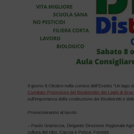
Il giorno 8 Ottobre nella cornice dell’Evento “Un lago 
Comitato Promotore del Biodistretto dei Laghi di Bra
sull’importanza della costituzione dei Biodistretti e dell
Presenzieranno al tavolo
– Paolo Gramiccia, Dirigente Direzione Regionale Agric
cultura del cibo, Caccia e Pesca, Foreste