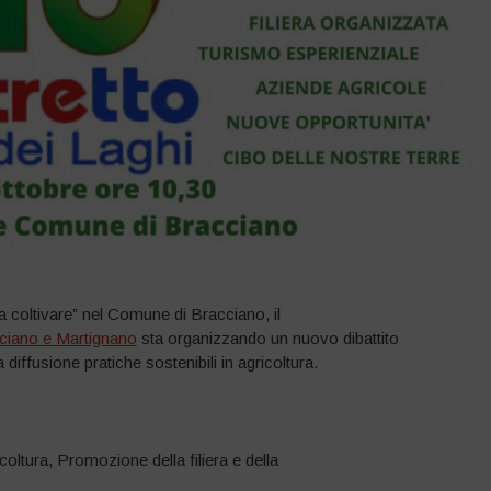
da coltivare” nel Comune di Bracciano, il
cciano e Martignano
sta organizzando un nuovo dibattito
a diffusione pratiche sostenibili in agricoltura.
oltura, Promozione della filiera e della