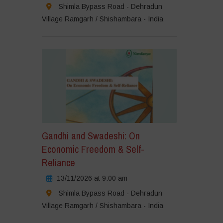
Shimla Bypass Road - Dehradun
Village Ramgarh / Shishambara - India
Gandhi and Swadeshi: On
Economic Freedom & Self-
Reliance
13/11/2026 at 9:00 am
Shimla Bypass Road - Dehradun
Village Ramgarh / Shishambara - India