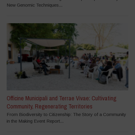
New Genomic Techniques...
Officine Municipali and Terrae Vivae: Cultivating
Community, Regenerating Territories
From Biodiversity to Citizenship: The Story of a Community
in the Making Event Report...