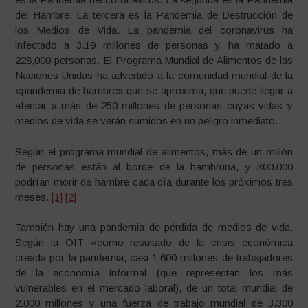
del Hambre. La tercera es la Pandemia de Destrucción de
los Medios de Vida. La pandemia del coronavirus ha
infectado a 3.19 millones de personas y ha matado a
228,000 personas.
El Programa Mundial de Alimentos de las
Naciones Unidas ha advertido a la comunidad mundial de la
«pandemia de hambre» que se aproxima, que puede llegar a
afectar a más de 250 millones de personas cuyas vidas y
medios de vida se verán sumidos en un peligro inmediato.
Según el programa mundial de alimentos, más de un millón
de personas están al borde de la hambruna, y 300.000
podrían morir de hambre cada día durante los próximos tres
meses.
[1]
[2]
También hay una pandemia de pérdida de medios de vida.
Según la OIT «como resultado de la crisis económica
creada por la pandemia, casi 1.600 millones de trabajadores
de la economía informal (que representan los más
vulnerables en el mercado laboral), de un total mundial de
2.000 millones y una fuerza de trabajo mundial de 3.300