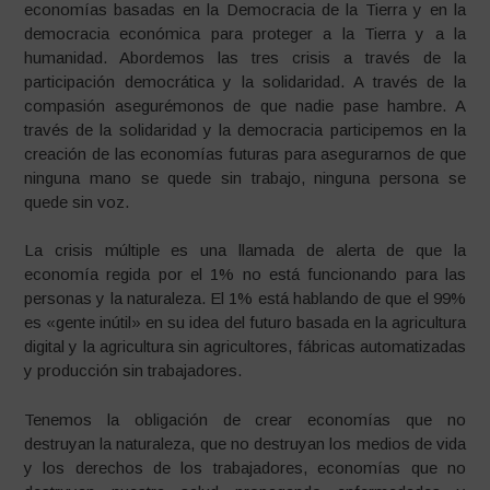
economías basadas en la Democracia de la Tierra y en la
democracia económica para proteger a la Tierra y a la
humanidad. Abordemos las tres crisis a través de la
participación democrática y la solidaridad. A través de la
compasión asegurémonos de que nadie pase hambre. A
través de la solidaridad y la democracia participemos en la
creación de las economías futuras para asegurarnos de que
ninguna mano se quede sin trabajo, ninguna persona se
quede sin voz.
La crisis múltiple es una llamada de alerta de que la
economía regida por el 1% no está funcionando para las
personas y la naturaleza. El 1% está hablando de que el 99%
es «gente inútil» en su idea del futuro basada en la agricultura
digital y la agricultura sin agricultores, fábricas automatizadas
y producción sin trabajadores.
Tenemos la obligación de crear economías que no
destruyan la naturaleza, que no destruyan los medios de vida
y los derechos de los trabajadores, economías que no