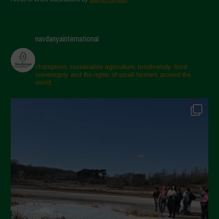
navdanyainternational
champions sustainable agriculture, biodiversity, food
sovereignty and the rights of small farmers around the
world.