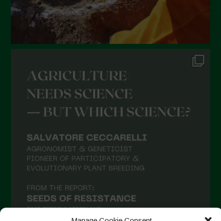
Manage Cookie Consent