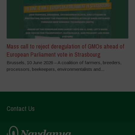
Mass call to reject deregulation of GMOs ahead of
European Parliament vote in Strasbourg
Brussels, 10 June 2026 – A coalition of farmers, breeders,
processors, beekeepers, environmentalists and...
Contact Us