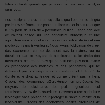
futures afin de garantir que personne ne soit sans travail, ni
sans voix.
Les multiples crises nous rappellent que l’économie dirigée
par le 1% ne fonctionne pas pour l’homme et la nature et que
le 1% parle de 99% de « personnes inutiles » dans son idée
de l’avenir basée sur une agriculture numérique et une
agriculture sans agriculteurs, des usines automatisées et une
production sans travailleurs. Nous avons l’obligation de créer
des économies qui ne détruisent pas la nature, qui ne
détruisent pas les moyens de subsistance et les droits des
travailleurs, des économies qui ne détruisent pas notre santé
en propageant des maladies et des pandémies, qui ne
détruisent pas les moyens de subsistance et la liberté, la
dignité et le droit au travail, et qui ne créent pas la faim.
Créons des économies #ZeroHunger en protégeant les
moyens de subsistance des petits agriculteurs qui
fournissent 80 % de la nourriture. Passons à une agriculture
biologique sans poison pour protéger la santé humaine et la
biodiversité. Créons des économies locales circulaires de