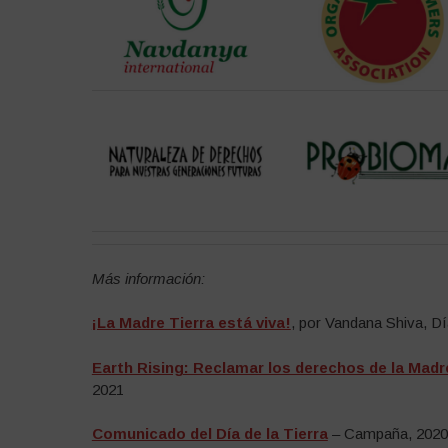
Más información:
¡La Madre Tierra está viva!
, por Vandana Shiva, Dí
Earth Rising: Reclamar los derechos de la Madr
2021
Comunicado del Día de la Tierra
– Campaña, 2020