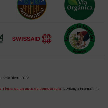
a de la Tierra 2022
e Tierra es un acto de democracia
, Navdanya International,