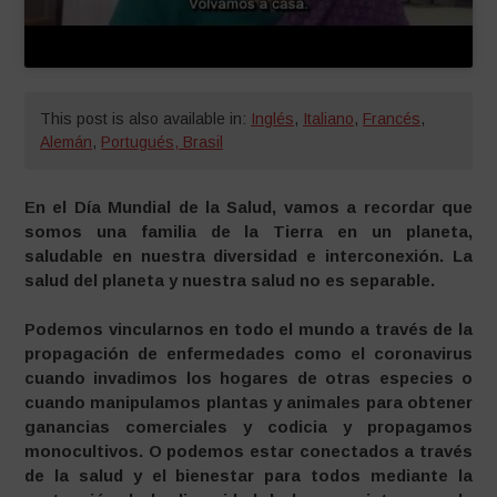
This post is also available in:
Inglés
,
Italiano
,
Francés
,
Alemán
,
Portugués, Brasil
En el Día Mundial de la Salud, vamos a recordar que
somos una familia de la Tierra en un planeta,
saludable en nuestra diversidad e interconexión. La
salud del planeta y nuestra salud no es separable.
Podemos vincularnos en todo el mundo a través de la
propagación de enfermedades como el coronavirus
cuando invadimos los hogares de otras especies o
cuando manipulamos plantas y animales para obtener
ganancias comerciales y codicia y propagamos
monocultivos. O podemos estar conectados a través
de la salud y el bienestar para todos mediante la