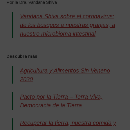
Por la Dra. Vandana Shiva
Vandana Shiva sobre el coronavirus:
de los bosques a nuestras granjas, a
nuestro microbioma intestinal
Descubra
más
Agricultura y Alimentos Sin Veneno
2030
Pacto por la Tierra – Terra Viva,
Democracia de la Tierra
Recuperar la tierra, nuestra comida y