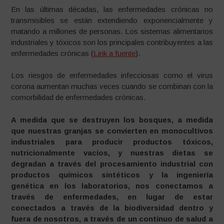
En las últimas décadas, las enfermedades crónicas no
transmisibles se están extendiendo exponencialmente y
matando a millones de personas. Los sistemas alimentarios
industriales y tóxicos son los principales contribuyentes a las
enfermedades crónicas (
Link a fuente
).
Los riesgos de enfermedades infecciosas como el virus
corona aumentan muchas veces cuando se combinan con la
comorbilidad de enfermedades crónicas.
A medida que se destruyen los bosques, a medida
que nuestras granjas se convierten en monocultivos
industriales para producir productos tóxicos,
nutricionalmente vacíos, y nuestras dietas se
degradan a través del procesamiento industrial con
productos químicos sintéticos y la ingeniería
genética en los laboratorios, nos conectamos a
través de enfermedades, en lugar de estar
conectados a través de la biodiversidad dentro y
fuera de nosotros, a través de un continuo de salud a