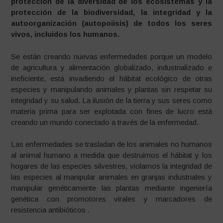
protección de la diversidad de los ecosistemas y la
protección de la biodiversidad, la integridad y la
autoorganización (autopoiisis) de todos los seres
vivos, incluidos los humanos.
Se están creando nuevas enfermedades porque un modelo
de agricultura y alimentación globalizado, industrializado e
ineficiente, está invadiendo el hábitat ecológico de otras
especies y manipulando animales y plantas sin respetar su
integridad y su salud. La ilusión de la tierra y sus seres como
materia prima para ser explotada con fines de lucro está
creando un mundo conectado a través de la enfermedad.
Las enfermedades se trasladan de los animales no humanos
al animal humano a medida que destruimos el hábitat y los
hogares de las especies silvestres, violamos la integridad de
las especies al manipular animales en granjas industriales y
manipular genéticamente las plantas mediante ingeniería
genética con promotores virales y marcadores de
resistencia antibióticos .