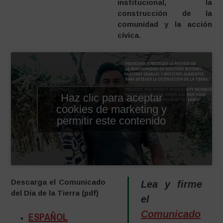
institucional, la
construcción de la
comunidad y la acción
cívica.
Haz clic para aceptar
cookies de marketing y
permitir este contenido
Descarga el Comunicado
Lea y firme
del Día de la Tierra (pdf)
el
Comunicado
ESPAÑOL