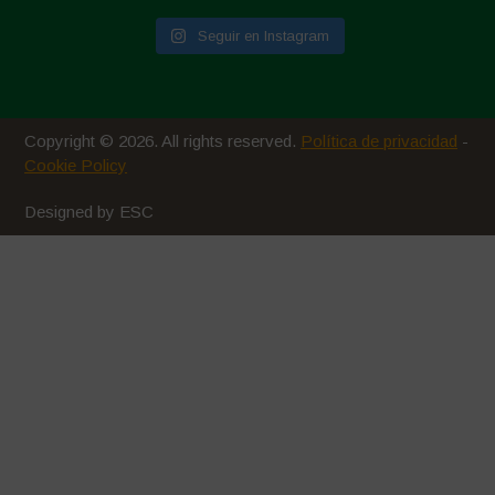
Seguir en Instagram
Copyright © 2026. All rights reserved.
Política de privacidad
-
Cookie Policy
Designed by ESC