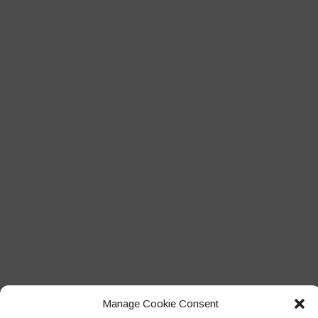
Manage Cookie Consent