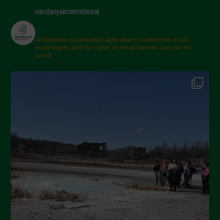
navdanyainternational
champions sustainable agriculture, biodiversity, food
sovereignty and the rights of small farmers around the
world.