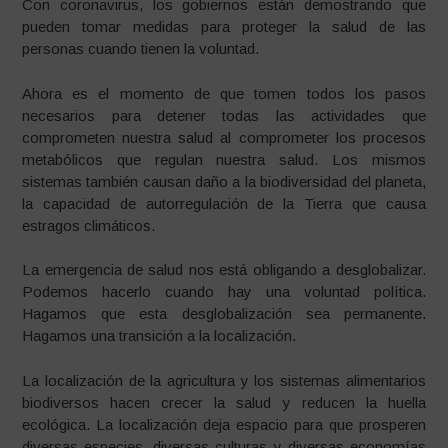
Con coronavirus, los gobiernos están demostrando que
pueden tomar medidas para proteger la salud de las
personas cuando tienen la voluntad.
Ahora es el momento de que tomen todos los pasos
necesarios para detener todas las actividades que
comprometen nuestra salud al comprometer los procesos
metabólicos que regulan nuestra salud. Los mismos
sistemas también causan daño a la biodiversidad del planeta,
la capacidad de autorregulación de la Tierra que causa
estragos climáticos.
La emergencia de salud nos está obligando a desglobalizar.
Podemos hacerlo cuando hay una voluntad política.
Hagamos que esta desglobalización sea permanente.
Hagamos una transición a la localización.
La localización de la agricultura y los sistemas alimentarios
biodiversos hacen crecer la salud y reducen la huella
ecológica. La localización deja espacio para que prosperen
diversas especies, diversas culturas y diversas economías