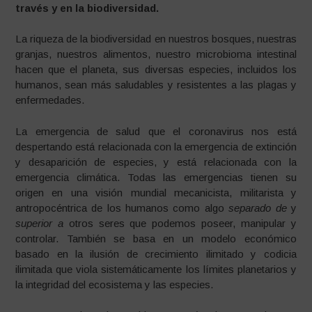
través y en la biodiversidad.
La riqueza de la biodiversidad en nuestros bosques, nuestras
granjas, nuestros alimentos, nuestro microbioma intestinal
hacen que el planeta, sus diversas especies, incluidos los
humanos, sean más saludables y resistentes a las plagas y
enfermedades.
La emergencia de salud que el coronavirus nos está
despertando está relacionada con la emergencia de extinción
y desaparición de especies, y está relacionada con la
emergencia climática. Todas las emergencias tienen su
origen en una visión mundial mecanicista, militarista y
antropocéntrica de los humanos como algo
separado de
y
superior a
otros seres que podemos poseer, manipular y
controlar. También se basa en un modelo económico
basado en la ilusión de crecimiento ilimitado y codicia
ilimitada que viola sistemáticamente los límites planetarios y
la integridad del ecosistema y las especies.