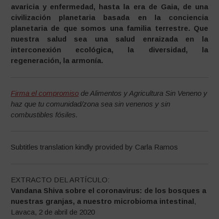
avaricia y enfermedad, hasta la era de Gaia, de una
civilización planetaria basada en la conciencia
planetaria de que somos una familia terrestre. Que
nuestra salud sea una salud enraizada en la
interconexión ecológica, la diversidad, la
regeneración, la armonía.
Firma el compromiso
de Alimentos y Agricultura Sin Veneno y
haz que tu comunidad/zona sea sin venenos y sin
combustibles fósiles.
Subtitles translation kindly provided by Carla Ramos
EXTRACTO DEL ARTÍCULO:
Vandana Shiva sobre el coronavirus: de los bosques a
nuestras granjas, a nuestro microbioma intestinal
,
Lavaca, 2 de abril de 2020