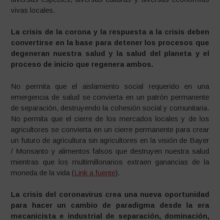
vivas locales.
La crisis de la corona y la respuesta a la crisis deben
convertirse en la base para detener los procesos que
degeneran nuestra salud y la salud del planeta y el
proceso de inicio que regenera ambos.
No permita que el aislamiento social requerido en una
emergencia de salud se convierta en un patrón permanente
de separación, destruyendo la cohesión social y comunitaria.
No permita que el cierre de los mercados locales y de los
agricultores se convierta en un cierre permanente para crear
un futuro de agricultura sin agricultores en la visión de Bayer
/ Monsanto y alimentos falsos que destruyen nuestra salud
mientras que los multimillonarios extraen ganancias de la
moneda de la vida (
Link a fuente
).
La crisis del coronavirus crea una nueva oportunidad
para hacer un cambio de paradigma desde la era
mecanicista e industrial de separación, dominación,