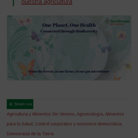
nuestra agricultura
Share via
Agricultura y Alimentos Sin Veneno
,
Agroecología
,
Alimentos
para la Salud
,
Control corporativo y economía democrática
,
Democracia de la Tierra