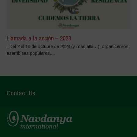
Llamada a la acción – 2023
–Del 2 al 16 de octubre de 2023 (y más allá…), organicemos
asambleas populares,...
Contact Us