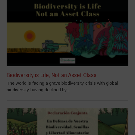
Biodiversity is Life, Not an Asset Class
The world is facing a grave biodiversity crisis with global
biodiversity having declined by...