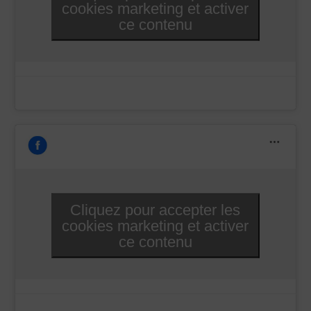
cookies marketing et activer
ce contenu
Cliquez pour accepter les
cookies marketing et activer
ce contenu