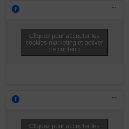
Cliquez pour accepter les
cookies marketing et activer
ce contenu
Cliquez pour accepter les