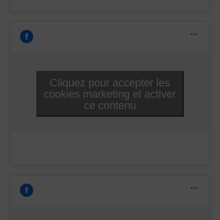
Cliquez pour accepter les
cookies marketing et activer
ce contenu