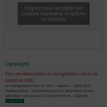
Cliquez pour accepter les
cookies marketing et activer
ce contenu
Campagne
Pour une Alimentation et une Agriculture Libres de
poison en 2030
Un engagement envers la Terre – Agissez – Lettre du Dr
Vandana Shiva – Mouvement pour une alimentation et une
agriculture sans poison à travers le monde – Rapports...
Learn more