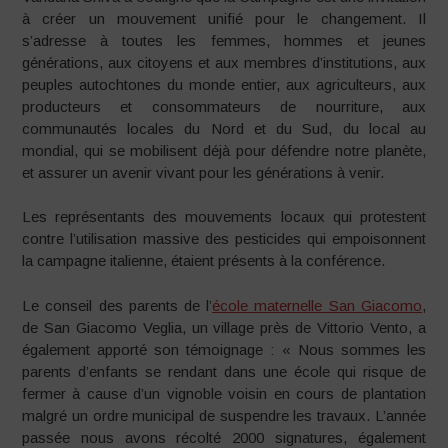
à créer un mouvement unifié pour le changement. Il
s’adresse à toutes les femmes, hommes et jeunes
générations, aux citoyens et aux membres d’institutions, aux
peuples autochtones du monde entier, aux agriculteurs, aux
producteurs et consommateurs de nourriture, aux
communautés locales du Nord et du Sud, du local au
mondial, qui se mobilisent déjà pour défendre notre planète,
et assurer un avenir vivant pour les générations à venir.
Les représentants des mouvements locaux qui protestent
contre l’utilisation massive des pesticides qui empoisonnent
la campagne italienne, étaient présents à la conférence.
Le conseil des parents de l’
école maternelle San Giacomo
,
de San Giacomo Veglia, un village près de Vittorio Vento, a
également apporté son témoignage : « Nous sommes les
parents d’enfants se rendant dans une école qui risque de
fermer à cause d’un vignoble voisin en cours de plantation
malgré un ordre municipal de suspendre les travaux. L’année
passée nous avons récolté 2000 signatures, également