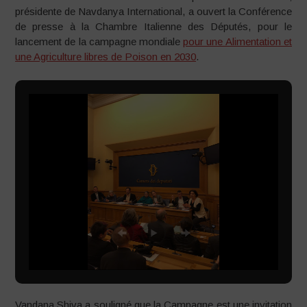
présidente de Navdanya International, a ouvert la Conférence
de presse à la Chambre Italienne des Députés, pour le
lancement de la campagne mondiale
pour une Alimentation et
une Agriculture libres de Poison en 2030
.
Vandana Shiva a souligné que la Campagne est une invitation