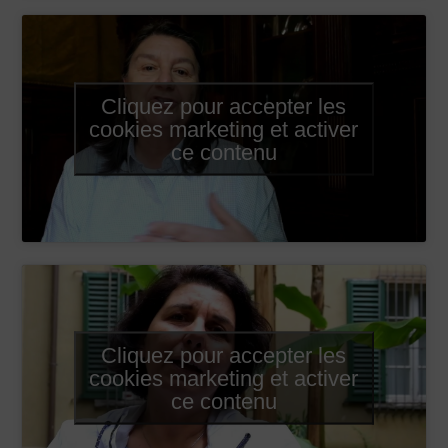
Cliquez pour accepter les
cookies marketing et activer
ce contenu
Cliquez pour accepter les
cookies marketing et activer
ce contenu