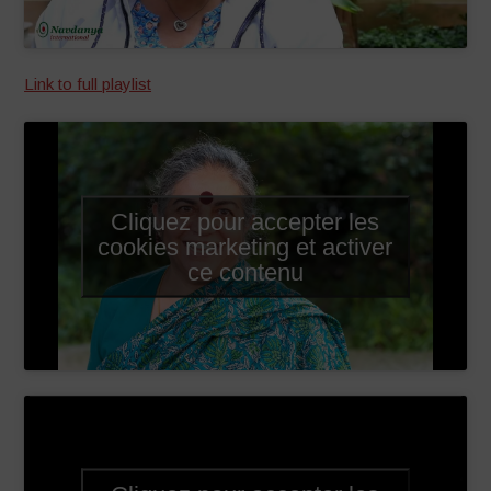
Link to full playlist
Cliquez pour accepter les
cookies marketing et activer
ce contenu