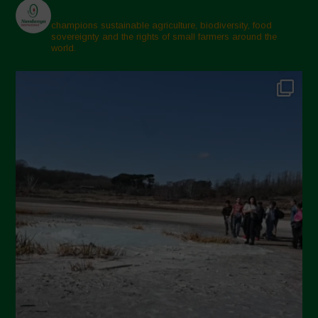
champions sustainable agriculture, biodiversity, food
sovereignty and the rights of small farmers around the
world.