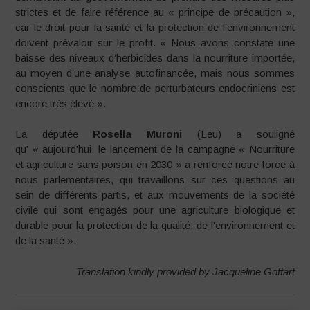
strictes et de faire référence au « principe de précaution »,
car le droit pour la santé et la protection de l’environnement
doivent prévaloir sur le profit. « Nous avons constaté une
baisse des niveaux d’herbicides dans la nourriture importée,
au moyen d’une analyse autofinancée, mais nous sommes
conscients que le nombre de perturbateurs endocriniens est
encore très élevé ».
La députée
Rosella Muroni
(Leu) a souligné
qu’ « aujourd’hui, le lancement de la campagne « Nourriture
et agriculture sans poison en 2030 » a renforcé notre force à
nous parlementaires, qui travaillons sur ces questions au
sein de différents partis, et aux mouvements de la société
civile qui sont engagés pour une agriculture biologique et
durable pour la protection de la qualité, de l’environnement et
de la santé ».
Translation kindly provided by Jacqueline Goffart