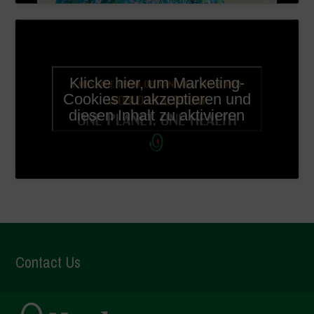
Klicke hier, um Marketing-
Cookies zu akzeptieren und
diesen Inhalt zu aktivieren
Contact Us