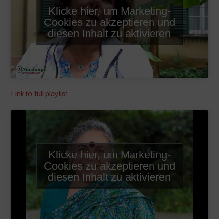
Klicke hier, um Marketing-
Cookies zu akzeptieren und
diesen Inhalt zu aktivieren
Link to full playlist
Klicke hier, um Marketing-
Cookies zu akzeptieren und
diesen Inhalt zu aktivieren