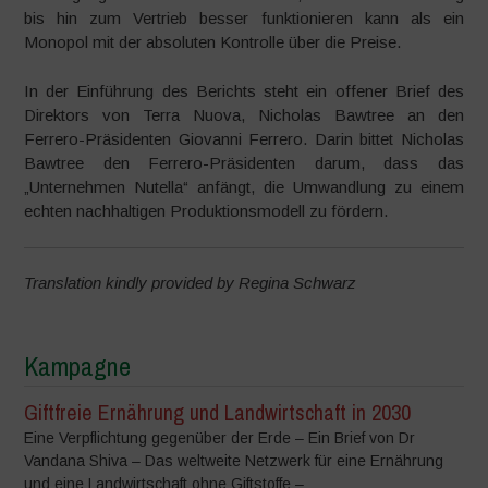
bis hin zum Vertrieb besser funktionieren kann als ein
Monopol mit der absoluten Kontrolle über die Preise.
In der Einführung des Berichts steht ein offener Brief des
Direktors von Terra Nuova, Nicholas Bawtree an den
Ferrero-Präsidenten Giovanni Ferrero. Darin bittet Nicholas
Bawtree den Ferrero-Präsidenten darum, dass das
„Unternehmen Nutella“ anfängt, die Umwandlung zu einem
echten nachhaltigen Produktionsmodell zu fördern.
Translation kindly provided by Regina Schwarz
Kampagne
Giftfreie Ernährung und Landwirtschaft in 2030
Eine Verpflichtung gegenüber der Erde – Ein Brief von Dr
Vandana Shiva – Das weltweite Netzwerk für eine Ernährung
und eine Landwirtschaft ohne Giftstoffe –