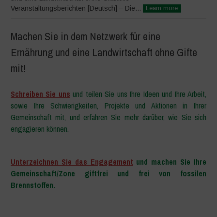
Veranstaltungsberichten [Deutsch] – Die...
Learn more
Machen Sie in dem Netzwerk für eine
Ernährung und eine Landwirtschaft ohne Gifte
mit!
Schreiben Sie uns
und teilen Sie uns Ihre Ideen und Ihre Arbeit,
sowie Ihre Schwierigkeiten, Projekte und Aktionen in Ihrer
Gemeinschaft mit, und erfahren Sie mehr darüber, wie Sie sich
engagieren können.
–
Unterzeichnen Sie das Engagement
und machen Sie Ihre
Gemeinschaft/Zone giftfrei und frei von fossilen
Brennstoffen.