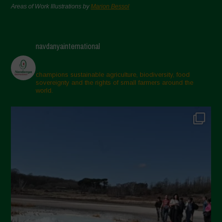
Areas of Work Illustrations by
Marion Bessol
navdanyainternational
champions sustainable agriculture, biodiversity, food
sovereignty and the rights of small farmers around the
world.