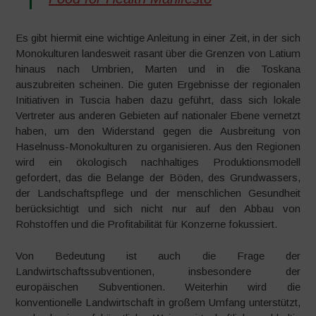
Es gibt hiermit eine wichtige Anleitung in einer Zeit, in der sich
Monokulturen landesweit rasant über die Grenzen von Latium
hinaus nach Umbrien, Marten und in die Toskana
auszubreiten scheinen. Die guten Ergebnisse der regionalen
Initiativen in Tuscia haben dazu geführt, dass sich lokale
Vertreter aus anderen Gebieten auf nationaler Ebene vernetzt
haben, um den Widerstand gegen die Ausbreitung von
Haselnuss-Monokulturen zu organisieren. Aus den Regionen
wird ein ökologisch nachhaltiges Produktionsmodell
gefordert, das die Belange der Böden, des Grundwassers,
der Landschaftspflege und der menschlichen Gesundheit
berücksichtigt und sich nicht nur auf den Abbau von
Rohstoffen und die Profitabilität für Konzerne fokussiert.
Von Bedeutung ist auch die Frage der
Landwirtschaftssubventionen, insbesondere der
europäischen Subventionen. Weiterhin wird die
konventionelle Landwirtschaft in großem Umfang unterstützt,