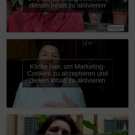
diesen Inhalt zu aktivieren
Klicke hier, um Marketing-
Cookies zu akzeptieren und
diesen Inhalt zu aktivieren