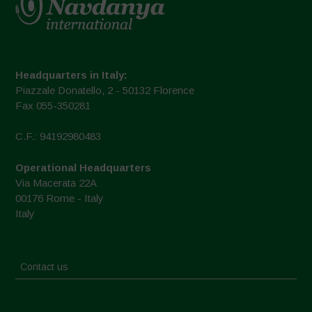
Headquarters in Italy:
Piazzale Donatello, 2 - 50132 Florence
Fax 055-350281
C.F.: 94192980483
Operational Headquarters
Via Macerata 22A
00176 Rome - Italy
Italy
Contact us