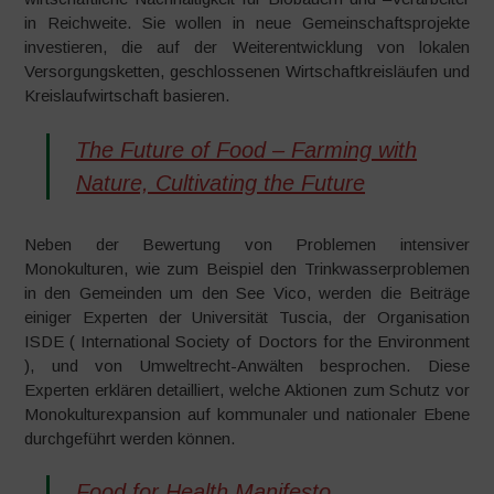
in Reichweite. Sie wollen in neue Gemeinschaftsprojekte
investieren, die auf der Weiterentwicklung von lokalen
Versorgungsketten, geschlossenen Wirtschaftkreisläufen und
Kreislaufwirtschaft basieren.
The Future of Food – Farming with
Nature, Cultivating the Future
Neben der Bewertung von Problemen intensiver
Monokulturen, wie zum Beispiel den Trinkwasserproblemen
in den Gemeinden um den See Vico, werden die Beiträge
einiger Experten der Universität Tuscia, der Organisation
ISDE ( International Society of Doctors for the Environment
), und von Umweltrecht-Anwälten besprochen. Diese
Experten erklären detailliert, welche Aktionen zum Schutz vor
Monokulturexpansion auf kommunaler und nationaler Ebene
durchgeführt werden können.
Food for Health Manifesto