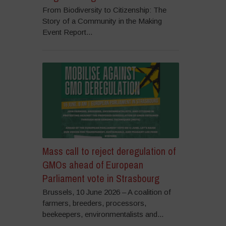
From Biodiversity to Citizenship: The
Story of a Community in the Making
Event Report...
Mass call to reject deregulation of
GMOs ahead of European
Parliament vote in Strasbourg
Brussels, 10 June 2026 – A coalition of
farmers, breeders, processors,
beekeepers, environmentalists and...