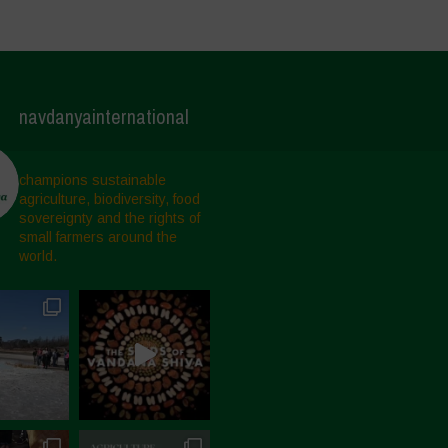
navdanyainternational
champions sustainable
agriculture, biodiversity, food
sovereignty and the rights of
small farmers around the
world.