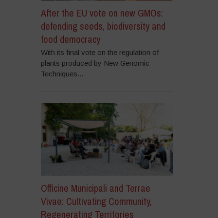
After the EU vote on new GMOs:
defending seeds, biodiversity and
food democracy
With its final vote on the regulation of
plants produced by New Genomic
Techniques...
Officine Municipali and Terrae
Vivae: Cultivating Community,
Regenerating Territories