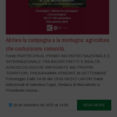
Abitare la campagna e la montagna: agricolture
che costruiscono comunità.
Fonte PARTECIPA AL PRIMO INCONTRO NAZIONALE E
INTERNAZIONALE TRA BIODISTRETTI E REALTÀ
AGROECOLOGICHE IMPEGNATE NEI PROPRI
TERRITORI. PROGRAMMA VENERDÌ 26 SETTEMBRE
Pomeriggio Dalle 14:00 alle 19:30 INIZIO LAVORI Saluti
istituzionali di Valentina Cuppi, Sindaca di Marzabotto e
Presidente Unione...
26 de setembro de 2025 at 14:00
READ MORE