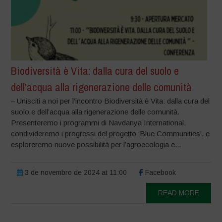
Biodiversità è Vita: dalla cura del suolo e
dell’acqua alla rigenerazione delle comunità
– Unisciti a noi per l’incontro Biodiversità è Vita: dalla cura del
suolo e dell’acqua alla rigenerazione delle comunità.
Presenteremo i programmi di Navdanya International,
condivideremo i progressi del progetto ‘Blue Communities’, e
esploreremo nuove possibilità per l’agroecologia e...
3 de novembro de 2024 at 11:00
Facebook
READ MORE