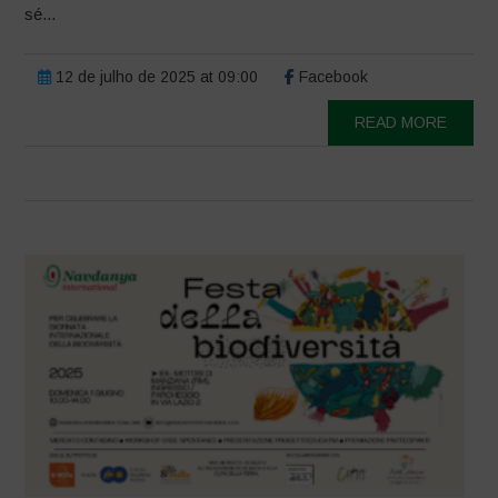
sé...
12 de julho de 2025 at 09:00
Facebook
READ MORE