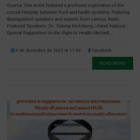
Source This event featured a profound exploration of the
crucial interplay between food and health systems, featuring
distinguished speakers and experts from various fields.
Featured Speakers: Dr. Tlaleng Mofokeng, United Nations’
Special Rapporteur on the Right to Health Michael...
6 de dezembro de 2023 at 17:00
Facebook
READ MORE