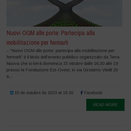
Nuovi OGM alle porte: Partecipa alla
mobilitazione per fermarli
– “Nuovi OGM alle porte: partecipa alla mobilitazione per
fermarli” è il titolo dell’evento pubblico organizzato da Terra
Nuova che si terrà domenica 15 ottobre dalle 16.30 alle 19
presso la Fondazione Est-Ovest, in via Girolamo Vitelli 20
a...
15 de outubro de 2023 at 16:30
Facebook
READ MORE