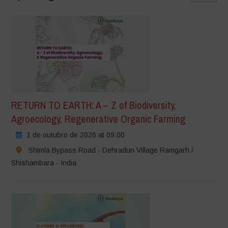
RETURN TO EARTH: A – Z of Biodiversity,
Agroecology, Regenerative Organic Farming
1 de outubro de 2026 at 09:00
Shimla Bypass Road - Dehradun Village Ramgarh /
Shishambara - India