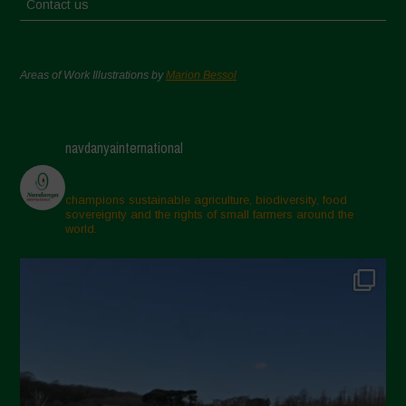
Contact us
Areas of Work Illustrations by
Marion Bessol
navdanyainternational
champions sustainable agriculture, biodiversity, food
sovereignty and the rights of small farmers around the
world.