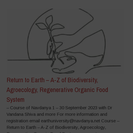
Return to Earth – A-Z of Biodiversity,
Agroecology, Regenerative Organic Food
System
– Course of Navdanya 1 – 30 September 2023 with Dr
Vandana Shiva and more For more information and
registration email earthuniversity@navdanya.net Course –
Return to Earth – A-Z of Biodiversity, Agroecology,