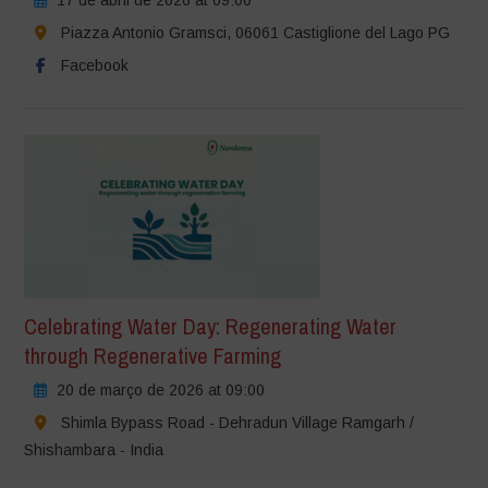
Piazza Antonio Gramsci, 06061 Castiglione del Lago PG
Facebook
Celebrating Water Day: Regenerating Water
through Regenerative Farming
20 de março de 2026 at 09:00
Shimla Bypass Road - Dehradun Village Ramgarh /
Shishambara - India