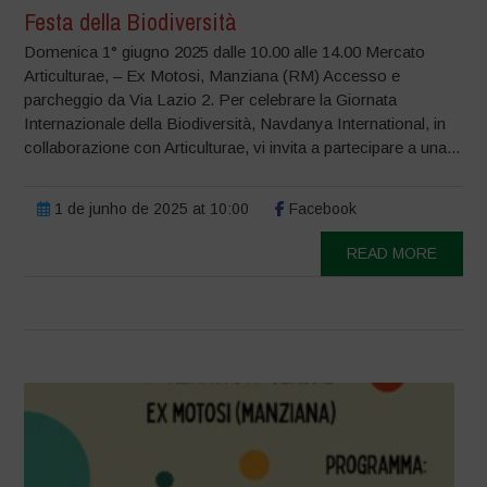
Festa della Biodiversità
Domenica 1° giugno 2025 dalle 10.00 alle 14.00 Mercato
Articulturae, – Ex Motosi, Manziana (RM) Accesso e
parcheggio da Via Lazio 2. Per celebrare la Giornata
Internazionale della Biodiversità, Navdanya International, in
collaborazione con Articulturae, vi invita a partecipare a una...
1 de junho de 2025 at 10:00
Facebook
READ MORE