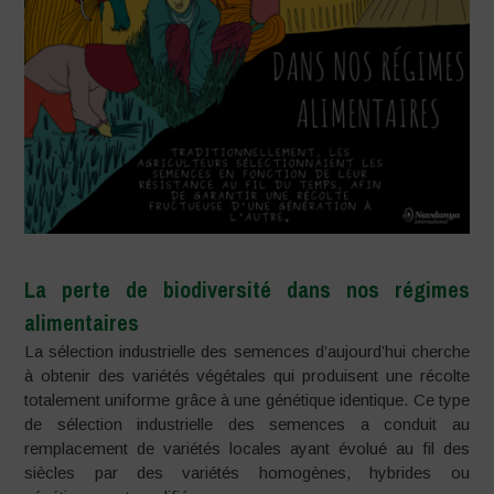
La perte de biodiversité dans nos régimes
alimentaires
La sélection industrielle des semences d’aujourd’hui cherche
à obtenir des variétés végétales qui produisent une récolte
totalement uniforme grâce à une génétique identique. Ce type
de sélection industrielle des semences a conduit au
remplacement de variétés locales ayant évolué au fil des
siècles par des variétés homogènes, hybrides ou