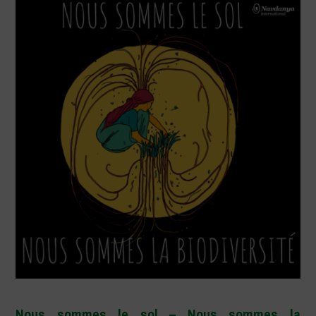
Nous sommes le sol – Nous sommes la