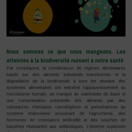
Nous sommes ce que nous mangeons. Les
atteintes à la biodiversité nuisent à notre santé
Par conséquent, la combinaison de régimes alimentaires
basés sur des aliments industriels transformés et la
dégradation de la biodiversité à tous les niveaux des
systèmes alimentaires ont entraîné l’appauvrissement du
microbiome humain, un manque de nutriments de base et
une contamination potentielle des aliments par des
substances chimiques cancérigènes et perturbatrices du
système endocrinien provenant de l’agrochimie, des
hormones de croissance artificielle et des souches de
bactéries résistantes aux antibiotiques. L’énorme explosion