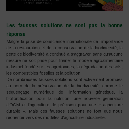
Les fausses solutions ne sont pas la bonne
réponse
Malgré la prise de conscience internationale de l’importance
de la restauration et de la conservation de la biodiversité, la
perte de biodiversité a continué à s’aggraver, sans qu’aucune
mesure ne soit prise pour freiner le modèle agroalimentaire
industriel fondé sur les agrotoxines, la dégradation des sols,
les combustibles fossiles et la pollution.
De nombreuses fausses solutions sont activement promues
au nom de la préservation de la biodiversité, comme le
séquençage numérique de l’information génétique, la
biofortification pour la nutrition, une nouvelle génération
d’OGM et l’agriculture de précision pour une « agriculture
durable ». Mais ces fausses solutions ne font que nous
réorienter vers des modèles d’agriculture industrielle.