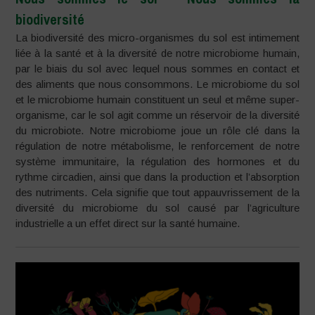
biodiversité
La biodiversité des micro-organismes du sol est intimement
liée à la santé et à la diversité de notre microbiome humain,
par le biais du sol avec lequel nous sommes en contact et
des aliments que nous consommons. Le microbiome du sol
et le microbiome humain constituent un seul et même super-
organisme, car le sol agit comme un réservoir de la diversité
du microbiote. Notre microbiome joue un rôle clé dans la
régulation de notre métabolisme, le renforcement de notre
système immunitaire, la régulation des hormones et du
rythme circadien, ainsi que dans la production et l’absorption
des nutriments. Cela signifie que tout appauvrissement de la
diversité du microbiome du sol causé par l’agriculture
industrielle a un effet direct sur la santé humaine.