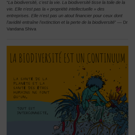
“
La biodiversité, c’est la vie. La biodiversité tisse la toile de la
vie. Elle n’est pas la « propriété intellectuelle » des
entreprises. Elle n’est pas un atout financier pour ceux dont
l’avidité entraîne l’extinction et la perte de la biodiversité
” — Dr
Vandana Shiva