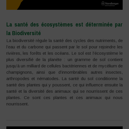
La santé des écosystèmes est déterminée par
la Biodiversité
La biodiversité régule la santé des cycles des nutriments, de
l’eau et du carbone qui passent par le sol pour rejoindre les
rivières, les forêts et les océans. Le sol est l’écosystème le
plus diversifié de la planète : un gramme de sol contient
jusqu’à un milliard de cellules bactériennes et de mycélium de
champignons, ainsi que d’innombrables autres insectes,
arthropodes et nématodes. La santé du sol conditionne la
santé des plantes qui y poussent, ce qui influence ensuite la
santé et la diversité des animaux qui se nourrissent de ces
plantes. Ce sont ces plantes et ces animaux qui nous
nourrissent.
–