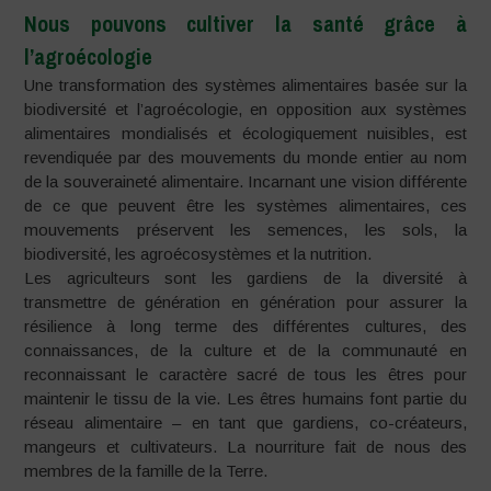
Nous pouvons cultiver la santé grâce à
l’agroécologie
Une transformation des systèmes alimentaires basée sur la
biodiversité et l’agroécologie, en opposition aux systèmes
alimentaires mondialisés et écologiquement nuisibles, est
revendiquée par des mouvements du monde entier au nom
de la souveraineté alimentaire. Incarnant une vision différente
de ce que peuvent être les systèmes alimentaires, ces
mouvements préservent les semences, les sols, la
biodiversité, les agroécosystèmes et la nutrition.
Les agriculteurs sont les gardiens de la diversité à
transmettre de génération en génération pour assurer la
résilience à long terme des différentes cultures, des
connaissances, de la culture et de la communauté en
reconnaissant le caractère sacré de tous les êtres pour
maintenir le tissu de la vie. Les êtres humains font partie du
réseau alimentaire – en tant que gardiens, co-créateurs,
mangeurs et cultivateurs. La nourriture fait de nous des
membres de la famille de la Terre.