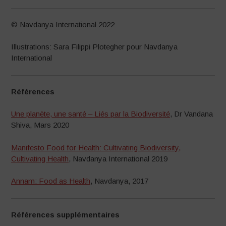
© Navdanya International 2022
Illustrations: Sara Filippi Plotegher pour Navdanya
International
Références
Une planète, une santé – Liés par la Biodiversité
, Dr Vandana
Shiva, Mars 2020
Manifesto Food for Health: Cultivating Biodiversity,
Cultivating Health
, Navdanya International 2019
Annam: Food as Health
, Navdanya, 2017
Références supplémentaires