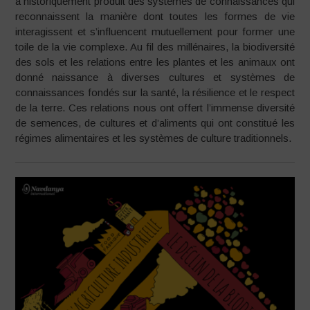
a historiquement produit des systèmes de connaissances qui
reconnaissent la manière dont toutes les formes de vie
interagissent et s’influencent mutuellement pour former une
toile de la vie complexe. Au fil des millénaires, la biodiversité
des sols et les relations entre les plantes et les animaux ont
donné naissance à diverses cultures et systèmes de
connaissances fondés sur la santé, la résilience et le respect
de la terre. Ces relations nous ont offert l’immense diversité
de semences, de cultures et d’aliments qui ont constitué les
régimes alimentaires et les systèmes de culture traditionnels.