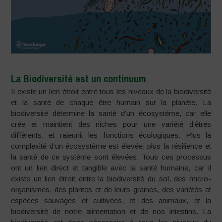
La Biodiversité est un continuum
Il existe un lien étroit entre tous les niveaux de la biodiversité
et la santé de chaque être humain sur la planète. La
biodiversité détermine la santé d’un écosystème, car elle
crée et maintient des niches pour une variété d’êtres
différents, et rajeunit les fonctions écologiques. Plus la
complexité d’un écosystème est élevée, plus la résilience et
la santé de ce système sont élevées. Tous ces processus
ont un lien direct et tangible avec la santé humaine, car il
existe un lien étroit entre la biodiversité du sol, des micro-
organismes, des plantes et de leurs graines, des variétés et
espèces sauvages et cultivées, et des animaux, et la
biodiversité de notre alimentation et de nos intestins. La