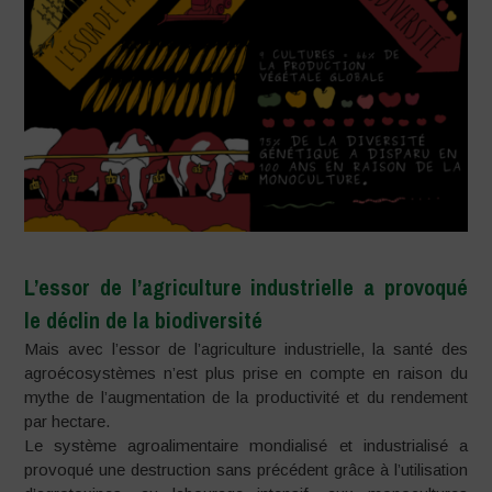
L’essor de l’agriculture industrielle a provoqué
le déclin de la biodiversité
Mais avec l’essor de l’agriculture industrielle, la santé des
agroécosystèmes n’est plus prise en compte en raison du
mythe de l’augmentation de la productivité et du rendement
par hectare.
Le système agroalimentaire mondialisé et industrialisé a
provoqué une destruction sans précédent grâce à l’utilisation