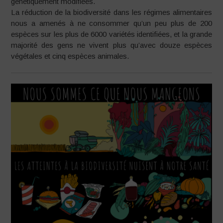
génétiquement modifiées.
La réduction de la biodiversité dans les régimes alimentaires
nous a amenés à ne consommer qu’un peu plus de 200
espèces sur les plus de 6000 variétés identifiées, et la grande
majorité des gens ne vivent plus qu’avec douze espèces
végétales et cinq espèces animales.